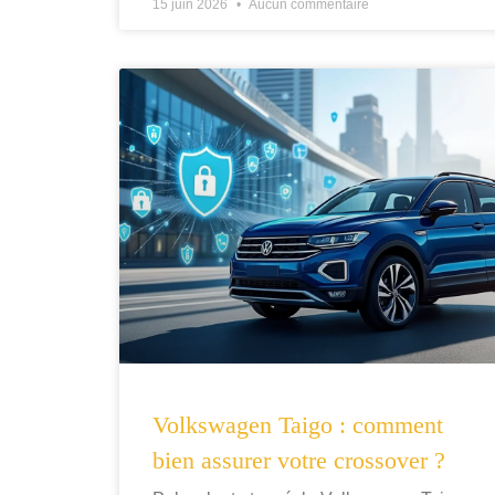
15 juin 2026
Aucun commentaire
Volkswagen Taigo : comment
bien assurer votre crossover ?