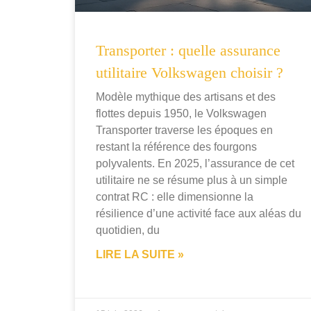
Transporter : quelle assurance
utilitaire Volkswagen choisir ?
Modèle mythique des artisans et des
flottes depuis 1950, le Volkswagen
Transporter traverse les époques en
restant la référence des fourgons
polyvalents. En 2025, l’assurance de cet
utilitaire ne se résume plus à un simple
contrat RC : elle dimensionne la
résilience d’une activité face aux aléas du
quotidien, du
LIRE LA SUITE »