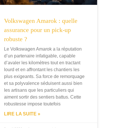
Volkswagen Amarok : quelle
assurance pour un pick-up
robuste ?
Le Volkswagen Amarok a la réputation
d’un partenaire infatigable, capable
d’avaler les kilomètres tout en tractant
lourd et en affrontant les chantiers les
plus exigeants. Sa force de remorquage
et sa polyvalence séduisent aussi bien
les artisans que les particuliers qui
aiment sortir des sentiers battus. Cette
robustesse impose toutefois
LIRE LA SUITE »