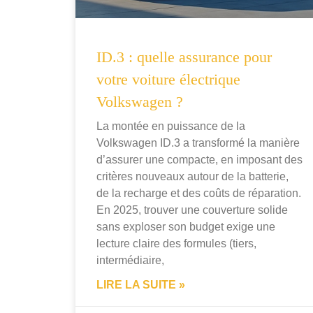
ID.3 : quelle assurance pour
votre voiture électrique
Volkswagen ?
La montée en puissance de la
Volkswagen ID.3 a transformé la manière
d’assurer une compacte, en imposant des
critères nouveaux autour de la batterie,
de la recharge et des coûts de réparation.
En 2025, trouver une couverture solide
sans exploser son budget exige une
lecture claire des formules (tiers,
intermédiaire,
LIRE LA SUITE »