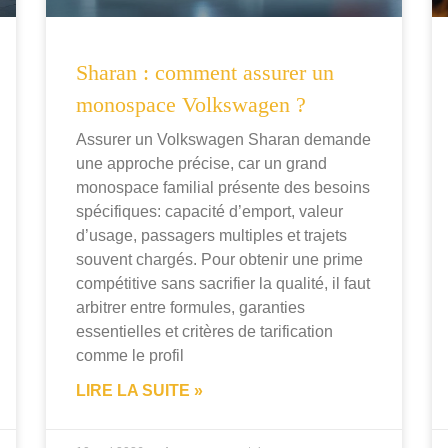
Sharan : comment assurer un
monospace Volkswagen ?
Assurer un Volkswagen Sharan demande
une approche précise, car un grand
monospace familial présente des besoins
spécifiques: capacité d’emport, valeur
d’usage, passagers multiples et trajets
souvent chargés. Pour obtenir une prime
compétitive sans sacrifier la qualité, il faut
arbitrer entre formules, garanties
essentielles et critères de tarification
comme le profil
LIRE LA SUITE »