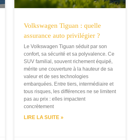
Volkswagen Tiguan : quelle
assurance auto privilégier ?
Le Volkswagen Tiguan séduit par son
confort, sa sécurité et sa polyvalence. Ce
SUV familial, souvent richement équipé,
mérite une couverture à la hauteur de sa
valeur et de ses technologies
embarquées. Entre tiers, intermédiaire et
tous risques, les différences ne se limitent
pas au prix : elles impactent
concrètement
LIRE LA SUITE »