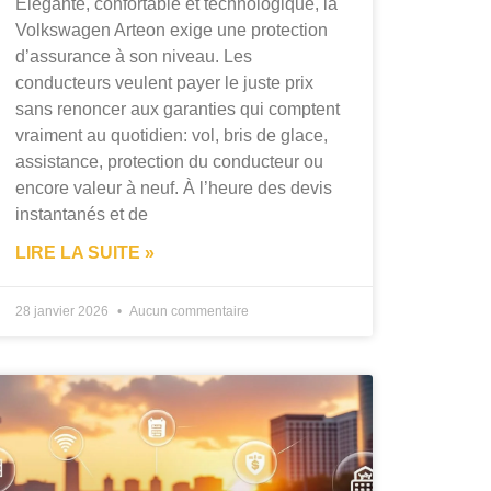
Élégante, confortable et technologique, la
Volkswagen Arteon exige une protection
d’assurance à son niveau. Les
conducteurs veulent payer le juste prix
sans renoncer aux garanties qui comptent
vraiment au quotidien: vol, bris de glace,
assistance, protection du conducteur ou
encore valeur à neuf. À l’heure des devis
instantanés et de
LIRE LA SUITE »
28 janvier 2026
Aucun commentaire