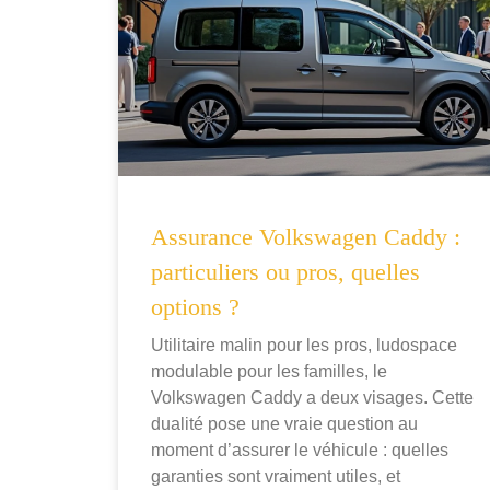
Assurance Volkswagen Caddy :
particuliers ou pros, quelles
options ?
Utilitaire malin pour les pros, ludospace
modulable pour les familles, le
Volkswagen Caddy a deux visages. Cette
dualité pose une vraie question au
moment d’assurer le véhicule : quelles
garanties sont vraiment utiles, et