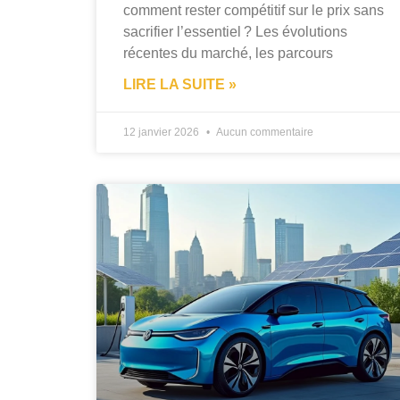
comment rester compétitif sur le prix sans
sacrifier l’essentiel ? Les évolutions
récentes du marché, les parcours
LIRE LA SUITE »
12 janvier 2026
Aucun commentaire