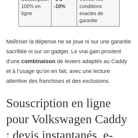
100% en
-10%
conditions
ligne
exactes de
garantie
Maîtriser la dépense ne se joue ni sur une garantie
sacrifiée ni sur un gadget. Le vrai gain provient
d’une
combinaison
de leviers adaptés au Caddy
et à l’usage qu’on en fait, avec une lecture
attentive des franchises et des exclusions.
Souscription en ligne
pour Volkswagen Caddy
: devis instantanés, e-