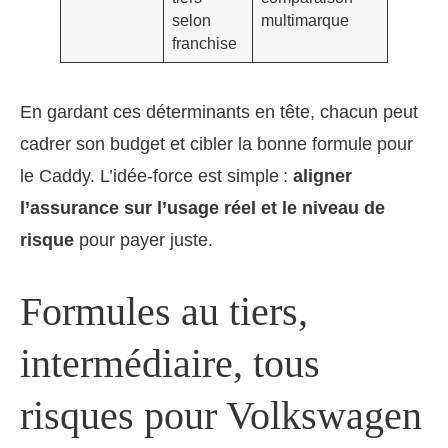
selon
multimarque
franchise
En gardant ces déterminants en tête, chacun peut
cadrer son budget et cibler la bonne formule pour
le Caddy. L’idée-force est simple :
aligner
l’assurance sur l’usage réel et le niveau de
risque
pour payer juste.
Formules au tiers,
intermédiaire, tous
risques pour Volkswagen