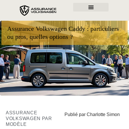
Assurance Volkswagen Caddy : particuliers
ou pros, quelles options ?
ASSURANCE
Publié par Charlotte Simon
VOLKSWAGEN PAR
MODÈLE