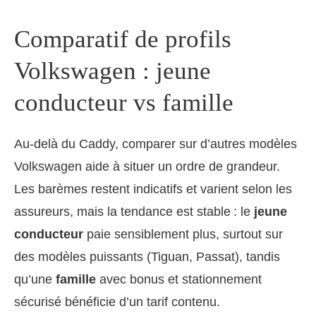
Comparatif de profils
Volkswagen : jeune
conducteur vs famille
Au-delà du Caddy, comparer sur d’autres modèles
Volkswagen aide à situer un ordre de grandeur.
Les barèmes restent indicatifs et varient selon les
assureurs, mais la tendance est stable : le
jeune
conducteur
paie sensiblement plus, surtout sur
des modèles puissants (Tiguan, Passat), tandis
qu’une
famille
avec bonus et stationnement
sécurisé bénéficie d’un tarif contenu.