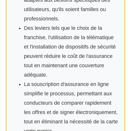
adaptés aux besoins spécifiques des
utilisateurs, qu'ils soient familles ou
professionnels.
Des leviers tels que le choix de la
franchise, l'utilisation de la télématique
et l'installation de dispositifs de sécurité
peuvent réduire le coût de l'assurance
tout en maintenant une couverture
adéquate.
La souscription d'assurance en ligne
simplifie le processus, permettant aux
conducteurs de comparer rapidement
les offres et de signer électroniquement,
tout en éliminant la nécessité de la carte