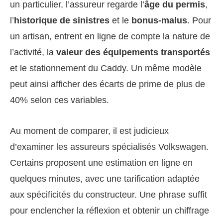
un particulier, l’assureur regarde l’
âge du permis
,
l’
historique de sinistres
et le
bonus-malus
. Pour
un artisan, entrent en ligne de compte la nature de
l’activité, la
valeur des équipements transportés
et le stationnement du Caddy. Un même modèle
peut ainsi afficher des écarts de prime de plus de
40% selon ces variables.
Au moment de comparer, il est judicieux
d’examiner les assureurs spécialisés Volkswagen.
Certains proposent une estimation en ligne en
quelques minutes, avec une tarification adaptée
aux spécificités du constructeur. Une phrase suffit
pour enclencher la réflexion et obtenir un chiffrage