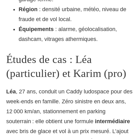
Région
: densité urbaine, météo, niveau de
fraude et de vol local.
Équipements
: alarme, géolocalisation,
dashcam, vitrages athermiques.
Études de cas : Léa
(particulier) et Karim (pro)
Léa
, 27 ans, conduit un Caddy ludospace pour des
week-ends en famille. Zéro sinistre en deux ans,
12 000 km/an, stationnement en parking
souterrain : elle obtient une formule
intermédiaire
avec bris de glace et vol à un prix mesuré. L’ajout