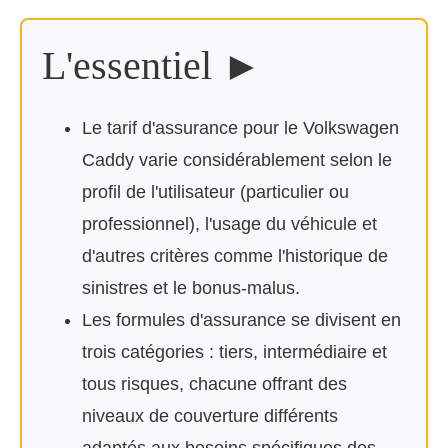
L'essentiel ►
Le tarif d'assurance pour le Volkswagen
Caddy varie considérablement selon le
profil de l'utilisateur (particulier ou
professionnel), l'usage du véhicule et
d'autres critères comme l'historique de
sinistres et le bonus-malus.
Les formules d'assurance se divisent en
trois catégories : tiers, intermédiaire et
tous risques, chacune offrant des
niveaux de couverture différents