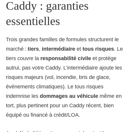
Caddy : garanties
essentielles
Trois grandes familles de formules structurent le
marché :
tiers
,
intermédiaire
et
tous risques
. Le
tiers couvre la
responsabilité civile
et protège
autrui, pas votre Caddy. L’intermédiaire ajoute les
risques majeurs (vol, incendie, bris de glace,
événements climatiques). Le tous risques
indemnise les
dommages au véhicule
même en
tort, plus pertinent pour un Caddy récent, bien
équipé ou financé à crédit/LOA.