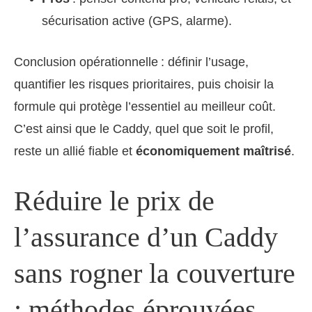
sécurisation active (GPS, alarme).
Conclusion opérationnelle : définir l’usage,
quantifier les risques prioritaires, puis choisir la
formule qui protège l’essentiel au meilleur coût.
C’est ainsi que le Caddy, quel que soit le profil,
reste un allié fiable et
économiquement maîtrisé
.
Réduire le prix de
l’assurance d’un Caddy
sans rogner la couverture
: méthodes éprouvées