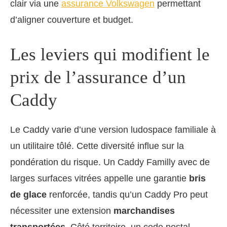
clair via une
assurance Volkswagen
permettant
d’aligner couverture et budget.
Les leviers qui modifient le
prix de l’assurance d’un
Caddy
Le Caddy varie d’une version ludospace familiale à
un utilitaire tôlé. Cette diversité influe sur la
pondération du risque. Un Caddy Familly avec de
larges surfaces vitrées appelle une garantie
bris
de glace
renforcée, tandis qu’un Caddy Pro peut
nécessiter une extension
marchandises