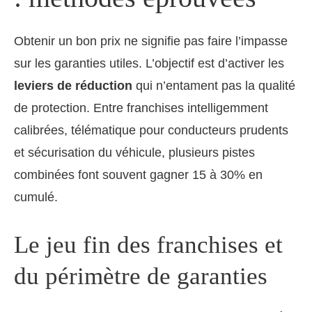
Obtenir un bon prix ne signifie pas faire l’impasse
sur les garanties utiles. L’objectif est d’activer les
leviers de réduction
qui n’entament pas la qualité
de protection. Entre franchises intelligemment
calibrées, télématique pour conducteurs prudents
et sécurisation du véhicule, plusieurs pistes
combinées font souvent gagner 15 à 30% en
cumulé.
Le jeu fin des franchises et
du périmètre de garanties