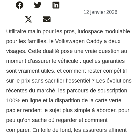
12 janvier 2026
Utilitaire malin pour les pros, ludospace modulable
pour les familles, le Volkswagen Caddy a deux
visages. Cette dualité pose une vraie question au
moment d’assurer le véhicule : quelles garanties
sont vraiment utiles, et comment rester compétitif
sur le prix sans sacrifier l’essentiel ? Les évolutions
récentes du marché, les parcours de souscription
100% en ligne et la disparition de la carte verte
papier rendent le sujet plus simple à aborder, pour
peu qu’on sache où regarder et comment
comparer. En toile de fond, les assureurs affinent