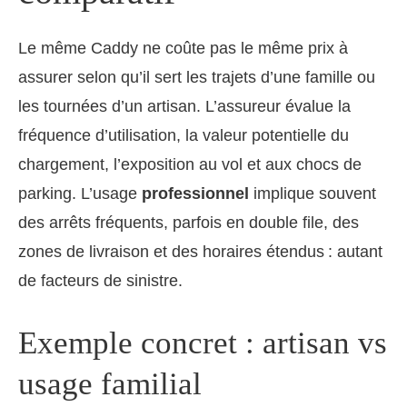
Le même Caddy ne coûte pas le même prix à
assurer selon qu’il sert les trajets d’une famille ou
les tournées d’un artisan. L’assureur évalue la
fréquence d’utilisation, la valeur potentielle du
chargement, l’exposition au vol et aux chocs de
parking. L’usage
professionnel
implique souvent
des arrêts fréquents, parfois en double file, des
zones de livraison et des horaires étendus : autant
de facteurs de sinistre.
Exemple concret : artisan vs
usage familial