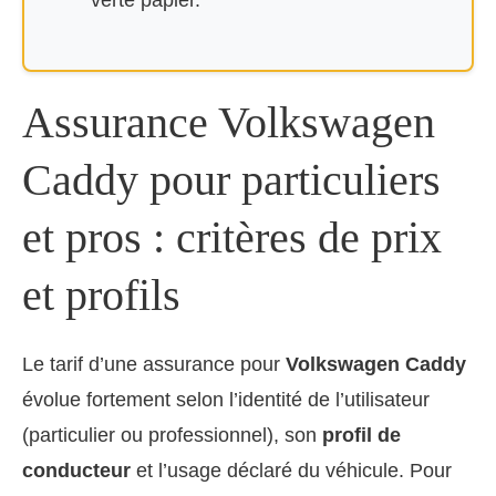
verte papier.
Assurance Volkswagen
Caddy pour particuliers
et pros : critères de prix
et profils
Le tarif d’une assurance pour
Volkswagen Caddy
évolue fortement selon l’identité de l’utilisateur
(particulier ou professionnel), son
profil de
conducteur
et l’usage déclaré du véhicule. Pour