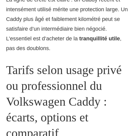
intensément utilisé mérite une protection large. Un
Caddy plus âgé et faiblement kilométré peut se
satisfaire d’un intermédiaire bien négocié.
L’essentiel est d’acheter de la
tranquillité utile
,
pas des doublons.
Tarifs selon usage privé
ou professionnel du
Volkswagen Caddy :
écarts, options et
comparatif