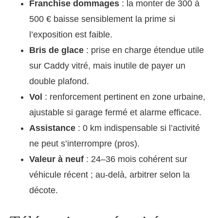
Franchise dommages
: la monter de 300 à
500 € baisse sensiblement la prime si
l’exposition est faible.
Bris de glace
: prise en charge étendue utile
sur Caddy vitré, mais inutile de payer un
double plafond.
Vol
: renforcement pertinent en zone urbaine,
ajustable si garage fermé et alarme efficace.
Assistance
: 0 km indispensable si l’activité
ne peut s’interrompre (pros).
Valeur à neuf
: 24–36 mois cohérent sur
véhicule récent ; au-delà, arbitrer selon la
décote.