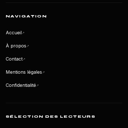
NAVIGATION
Accueil
À propos
Contact
Mentions légales
Confidentialité
SÉLECTION DES LECTEURS