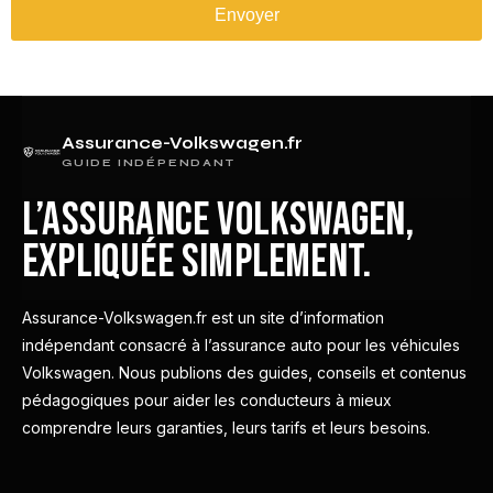
Envoyer
Assurance-Volkswagen.fr
GUIDE INDÉPENDANT
L’assurance Volkswagen,
expliquée simplement.
Assurance-Volkswagen.fr est un site d’information
indépendant consacré à l’assurance auto pour les véhicules
Volkswagen. Nous publions des guides, conseils et contenus
pédagogiques pour aider les conducteurs à mieux
comprendre leurs garanties, leurs tarifs et leurs besoins.