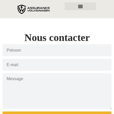
Nous contacter