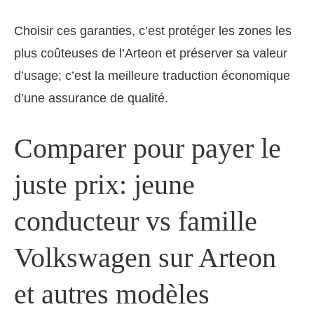
Choisir ces garanties, c’est protéger les zones les
plus coûteuses de l’Arteon et préserver sa valeur
d’usage; c’est la meilleure traduction économique
d’une assurance de qualité.
Comparer pour payer le
juste prix: jeune
conducteur vs famille
Volkswagen sur Arteon
et autres modèles