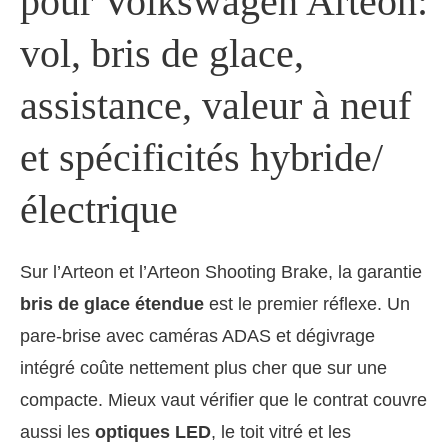
pour Volkswagen Arteon:
vol, bris de glace,
assistance, valeur à neuf
et spécificités hybride/
électrique
Sur l’Arteon et l’Arteon Shooting Brake, la garantie
bris de glace étendue
est le premier réflexe. Un
pare-brise avec caméras ADAS et dégivrage
intégré coûte nettement plus cher que sur une
compacte. Mieux vaut vérifier que le contrat couvre
aussi les
optiques LED
, le toit vitré et les