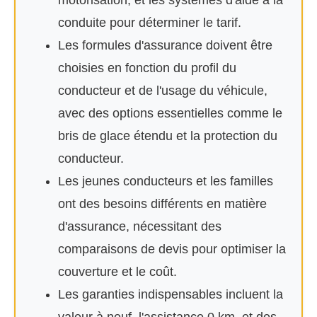
motorisation, et les systèmes d'aide à la
conduite pour déterminer le tarif.
Les formules d'assurance doivent être
choisies en fonction du profil du
conducteur et de l'usage du véhicule,
avec des options essentielles comme le
bris de glace étendu et la protection du
conducteur.
Les jeunes conducteurs et les familles
ont des besoins différents en matière
d'assurance, nécessitant des
comparaisons de devis pour optimiser la
couverture et le coût.
Les garanties indispensables incluent la