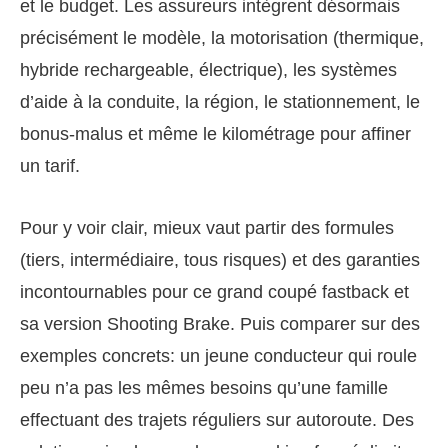
et le budget. Les assureurs intègrent désormais
précisément le modèle, la motorisation (thermique,
hybride rechargeable, électrique), les systèmes
d’aide à la conduite, la région, le stationnement, le
bonus-malus et même le kilométrage pour affiner
un tarif.
Pour y voir clair, mieux vaut partir des formules
(tiers, intermédiaire, tous risques) et des garanties
incontournables pour ce grand coupé fastback et
sa version Shooting Brake. Puis comparer sur des
exemples concrets: un jeune conducteur qui roule
peu n’a pas les mêmes besoins qu’une famille
effectuant des trajets réguliers sur autoroute. Des