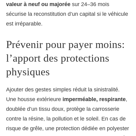
valeur à neuf ou majorée
sur 24–36 mois
sécurise la reconstitution d’un capital si le véhicule
est irréparable.
Prévenir pour payer moins:
l’apport des protections
physiques
Ajouter des gestes simples réduit la sinistralité.
Une housse extérieure
imperméable, respirante
,
doublée d’un tissu doux, protège la carrosserie
contre la résine, la pollution et le soleil. En cas de
risque de grêle, une protection dédiée en polyester