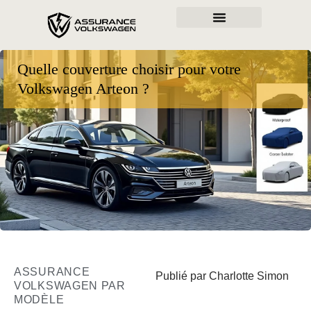
Quelle couverture choisir pour votre
Volkswagen Arteon ?
ASSURANCE
Publié par Charlotte Simon
VOLKSWAGEN PAR
MODÈLE