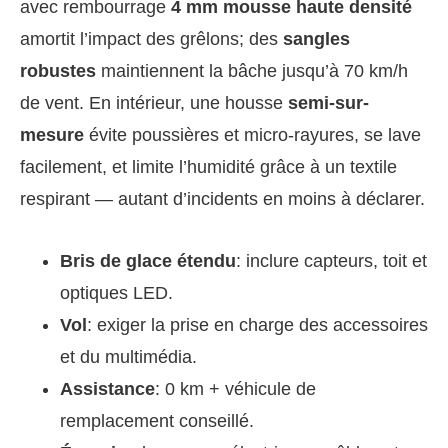
avec rembourrage
4 mm mousse haute densité
amortit l’impact des grêlons; des
sangles
robustes
maintiennent la bâche jusqu’à 70 km/h
de vent. En intérieur, une housse
semi-sur-
mesure
évite poussières et micro-rayures, se lave
facilement, et limite l’humidité grâce à un textile
respirant — autant d’incidents en moins à déclarer.
Bris de glace étendu
: inclure capteurs, toit et
optiques LED.
Vol
: exiger la prise en charge des accessoires
et du multimédia.
Assistance
: 0 km + véhicule de
remplacement conseillé.