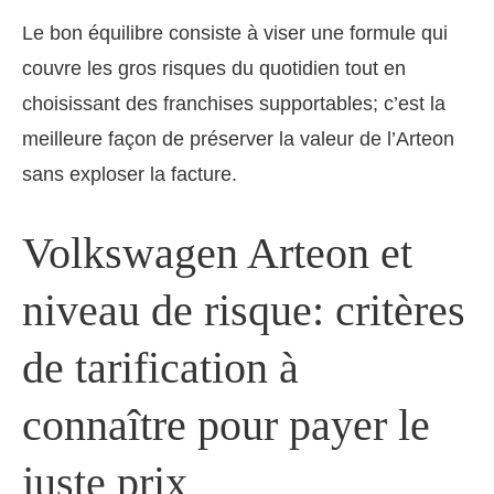
Le bon équilibre consiste à viser une formule qui
couvre les gros risques du quotidien tout en
choisissant des franchises supportables; c’est la
meilleure façon de préserver la valeur de l’Arteon
sans exploser la facture.
Volkswagen Arteon et
niveau de risque: critères
de tarification à
connaître pour payer le
juste prix