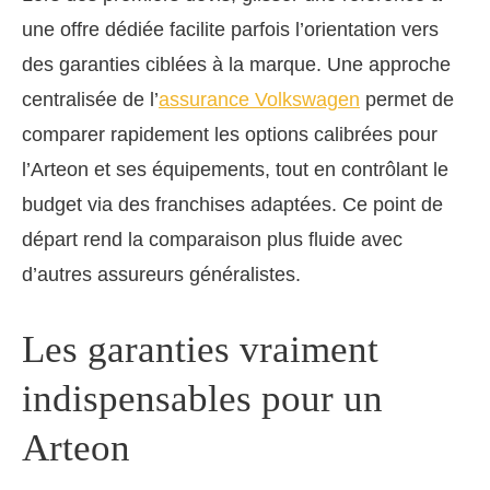
une offre dédiée facilite parfois l’orientation vers
des garanties ciblées à la marque. Une approche
centralisée de l’
assurance Volkswagen
permet de
comparer rapidement les options calibrées pour
l’Arteon et ses équipements, tout en contrôlant le
budget via des franchises adaptées. Ce point de
départ rend la comparaison plus fluide avec
d’autres assureurs généralistes.
Les garanties vraiment
indispensables pour un
Arteon