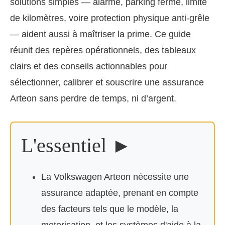
solutions simples — alarme, parking fermé, limite
de kilomètres, voire protection physique anti-grêle
— aident aussi à maîtriser la prime. Ce guide
réunit des repères opérationnels, des tableaux
clairs et des conseils actionnables pour
sélectionner, calibrer et souscrire une assurance
Arteon sans perdre de temps, ni d’argent.
L'essentiel ►
La Volkswagen Arteon nécessite une
assurance adaptée, prenant en compte
des facteurs tels que le modèle, la