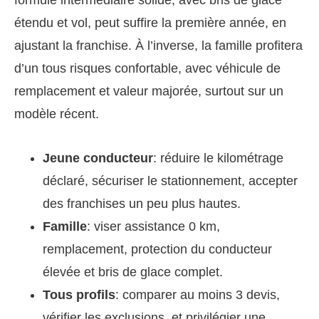
étendu et vol, peut suffire la première année, en
ajustant la franchise. À l’inverse, la famille profitera
d’un tous risques confortable, avec véhicule de
remplacement et valeur majorée, surtout sur un
modèle récent.
Jeune conducteur
: réduire le kilométrage
déclaré, sécuriser le stationnement, accepter
des franchises un peu plus hautes.
Famille
: viser assistance 0 km,
remplacement, protection du conducteur
élevée et bris de glace complet.
Tous profils
: comparer au moins 3 devis,
vérifier les exclusions, et privilégier une