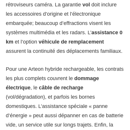
rétroviseurs caméra. La garantie
vol
doit inclure
les accessoires d’origine et l’électronique
embarquée; beaucoup d’effractions visent les
systèmes multimédia et les radars. L’
assistance 0
km
et l’option
véhicule de remplacement
assurent la continuité des déplacements familiaux.
Pour une Arteon hybride rechargeable, les contrats
les plus complets couvrent le
dommage
électrique
, le
câble de recharge
(vol/dégradation), et parfois les bornes
domestiques. L’assistance spéciale « panne
d’énergie » peut aussi dépanner en cas de batterie
vide, un service utile sur longs trajets. Enfin, la