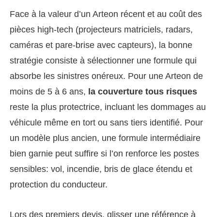
Face à la valeur d’un Arteon récent et au coût des
pièces high-tech (projecteurs matriciels, radars,
caméras et pare-brise avec capteurs), la bonne
stratégie consiste à sélectionner une formule qui
absorbe les sinistres onéreux. Pour une Arteon de
moins de 5 à 6 ans,
la couverture tous risques
reste la plus protectrice, incluant les dommages au
véhicule même en tort ou sans tiers identifié. Pour
un modèle plus ancien, une formule intermédiaire
bien garnie peut suffire si l’on renforce les postes
sensibles: vol, incendie, bris de glace étendu et
protection du conducteur.
Lors des premiers devis, glisser une référence à