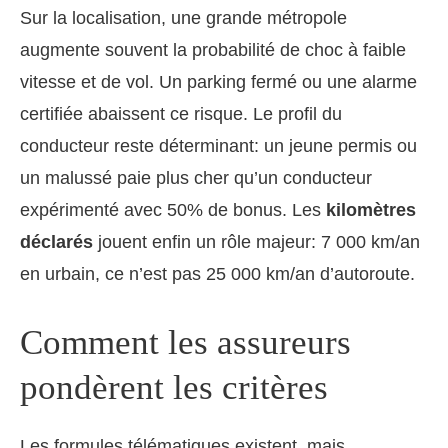
Sur la localisation, une grande métropole
augmente souvent la probabilité de choc à faible
vitesse et de vol. Un parking fermé ou une alarme
certifiée abaissent ce risque. Le profil du
conducteur reste déterminant: un jeune permis ou
un malussé paie plus cher qu’un conducteur
expérimenté avec 50% de bonus. Les
kilomètres
déclarés
jouent enfin un rôle majeur: 7 000 km/an
en urbain, ce n’est pas 25 000 km/an d’autoroute.
Comment les assureurs
pondèrent les critères
Les formules télématiques existent, mais