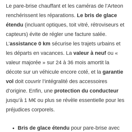
Le pare-brise chauffant et les caméras de l’Arteon
renchérissent les réparations.
Le bris de glace
étendu
(incluant optiques, toit vitré, rétroviseurs et
capteurs) évite de régler une facture salée.
L’
assistance 0 km
sécurise les trajets urbains et
les départs en vacances. La
valeur à neuf
ou «
valeur majorée » sur 24 à 36 mois amortit la
décote sur un véhicule encore coté, et la
garantie
vol
doit couvrir l’intégralité des accessoires
d’origine. Enfin, une
protection du conducteur
jusqu’à 1 M€ ou plus se révèle essentielle pour les
préjudices corporels.
Bris de glace étendu
pour pare-brise avec