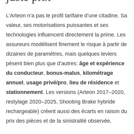
L’Arteon n’a pas le profil tarifaire d’une citadine. Sa
valeur, ses motorisations puissantes et ses
technologies influencent directement la prime. Les
assureurs modélisent finement le risque à partir de
dizaines de paramètres, mais quelques leviers
pèsent bien plus que d’autres:
âge et expérience
du conducteur
,
bonus-malus
,
kilométrage
annuel
,
usage privé/pro
,
lieu de résidence
et
stationnement
. Les versions (Arteon 2017–2020,
restylage 2020–2025, Shooting Brake hybride
rechargeable) créent aussi des écarts en raison du
prix des pièces et de la sinistralité observée.