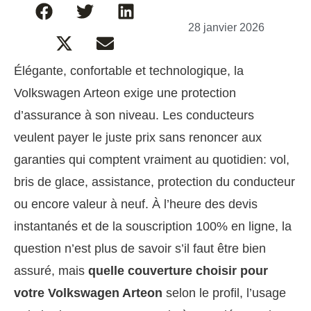
28 janvier 2026
Élégante, confortable et technologique, la
Volkswagen Arteon exige une protection
d’assurance à son niveau. Les conducteurs
veulent payer le juste prix sans renoncer aux
garanties qui comptent vraiment au quotidien: vol,
bris de glace, assistance, protection du conducteur
ou encore valeur à neuf. À l’heure des devis
instantanés et de la souscription 100% en ligne, la
question n’est plus de savoir s’il faut être bien
assuré, mais
quelle couverture choisir pour
votre Volkswagen Arteon
selon le profil, l’usage