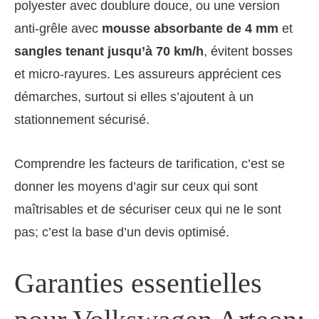
polyester avec doublure douce, ou une version
anti-grêle avec
mousse absorbante de 4 mm
et
sangles tenant jusqu’à 70 km/h
, évitent bosses
et micro-rayures. Les assureurs apprécient ces
démarches, surtout si elles s’ajoutent à un
stationnement sécurisé.
Comprendre les facteurs de tarification, c’est se
donner les moyens d’agir sur ceux qui sont
maîtrisables et de sécuriser ceux qui ne le sont
pas; c’est la base d’un devis optimisé.
Garanties essentielles