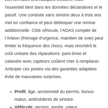
l’essentiel tient dans les données déclaratives et le
passif. Une conduite sans sinistre deux à trois ans
met en confiance et peut débloquer une remise
additionnelle. Côté véhicule, l’ADAS complet de
l’Arteon (freinage d’urgence, maintien de voie) peut
limiter la fréquence des chocs, mais renchérit le
coût unitaire des réparations: pare-brise et
calandre avec capteurs coûtent cher à remplacer.
Anticiper ces postes via des garanties adaptées
évite de mauvaises surprises.
Profil
: âge, ancienneté du permis, bonus-
malus, antécédents de sinistre.
Véhicule
: version, année, valeur,