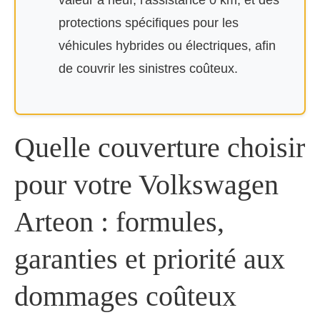
valeur à neuf, l'assistance 0 km, et des
protections spécifiques pour les
véhicules hybrides ou électriques, afin
de couvrir les sinistres coûteux.
Quelle couverture choisir
pour votre Volkswagen
Arteon : formules,
garanties et priorité aux
dommages coûteux