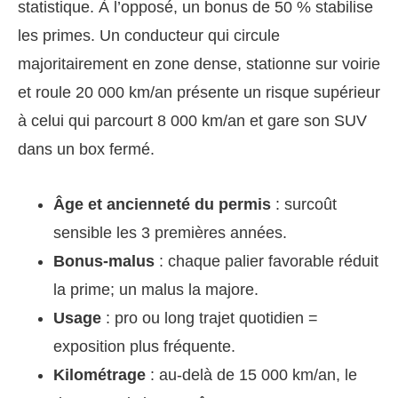
statistique. À l’opposé, un bonus de 50 % stabilise
les primes. Un conducteur qui circule
majoritairement en zone dense, stationne sur voirie
et roule 20 000 km/an présente un risque supérieur
à celui qui parcourt 8 000 km/an et gare son SUV
dans un box fermé.
Âge et ancienneté du permis
: surcoût
sensible les 3 premières années.
Bonus-malus
: chaque palier favorable réduit
la prime; un malus la majore.
Usage
: pro ou long trajet quotidien =
exposition plus fréquente.
Kilométrage
: au-delà de 15 000 km/an, le