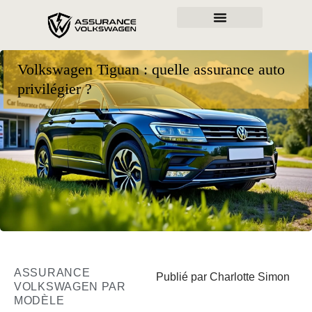
Volkswagen Tiguan : quelle assurance auto
privilégier ?
ASSURANCE
Publié par Charlotte Simon
VOLKSWAGEN PAR
MODÈLE