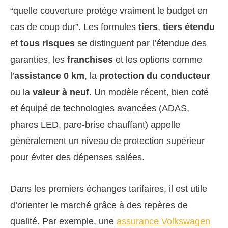
“quelle couverture protège vraiment le budget en
cas de coup dur”. Les formules
tiers
,
tiers étendu
et
tous risques
se distinguent par l’étendue des
garanties, les
franchises
et les options comme
l’
assistance 0 km
, la
protection du conducteur
ou la
valeur à neuf
. Un modèle récent, bien coté
et équipé de technologies avancées (ADAS,
phares LED, pare-brise chauffant) appelle
généralement un niveau de protection supérieur
pour éviter des dépenses salées.
Dans les premiers échanges tarifaires, il est utile
d’orienter le marché grâce à des repères de
qualité. Par exemple, une
assurance Volkswagen