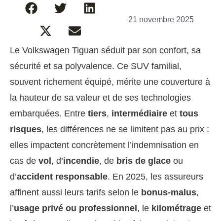
21 novembre 2025
Le Volkswagen Tiguan séduit par son confort, sa
sécurité et sa polyvalence. Ce SUV familial,
souvent richement équipé, mérite une couverture à
la hauteur de sa valeur et de ses technologies
embarquées. Entre
tiers
,
intermédiaire
et
tous
risques
, les différences ne se limitent pas au prix :
elles impactent concrètement l’indemnisation en
cas de
vol
, d’
incendie
, de
bris de glace
ou
d’
accident responsable
. En 2025, les assureurs
affinent aussi leurs tarifs selon le
bonus-malus
,
l’
usage privé ou professionnel
, le
kilométrage
et