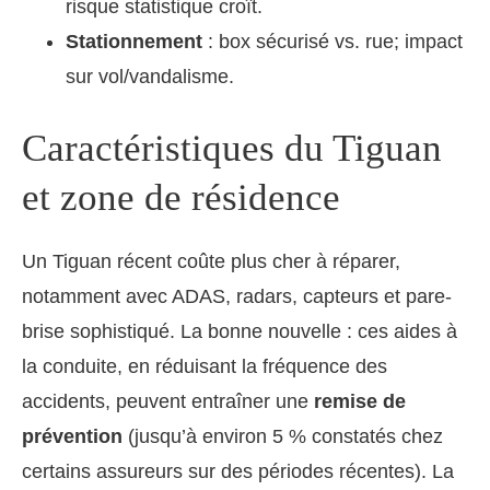
risque statistique croît.
Stationnement
: box sécurisé vs. rue; impact
sur vol/vandalisme.
Caractéristiques du Tiguan
et zone de résidence
Un Tiguan récent coûte plus cher à réparer,
notamment avec ADAS, radars, capteurs et pare-
brise sophistiqué. La bonne nouvelle : ces aides à
la conduite, en réduisant la fréquence des
accidents, peuvent entraîner une
remise de
prévention
(jusqu’à environ 5 % constatés chez
certains assureurs sur des périodes récentes). La