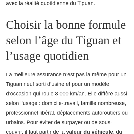
avec la réalité quotidienne du Tiguan.
Choisir la bonne formule
selon l’âge du Tiguan et
l’usage quotidien
La meilleure assurance n’est pas la même pour un
Tiguan neuf sorti d’usine et pour un modèle
d’occasion qui roule 8 000 km/an. Elle diffère aussi
selon l’usage : domicile-travail, famille nombreuse,
professionnel libéral, déplacements autoroutiers ou
urbains. Pour éviter de surpayer ou de sous-
couvrir, il faut partir de la
valeur du véhicule
, du