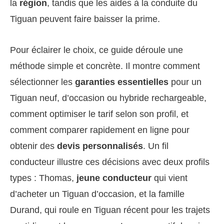
la
région
, tandis que les aides à la conduite du
Tiguan peuvent faire baisser la prime.
Pour éclairer le choix, ce guide déroule une
méthode simple et concrète. Il montre comment
sélectionner les
garanties essentielles
pour un
Tiguan neuf, d’occasion ou hybride rechargeable,
comment optimiser le tarif selon son profil, et
comment comparer rapidement en ligne pour
obtenir des
devis personnalisés
. Un fil
conducteur illustre ces décisions avec deux profils
types : Thomas,
jeune conducteur
qui vient
d’acheter un Tiguan d’occasion, et la famille
Durand, qui roule en Tiguan récent pour les trajets