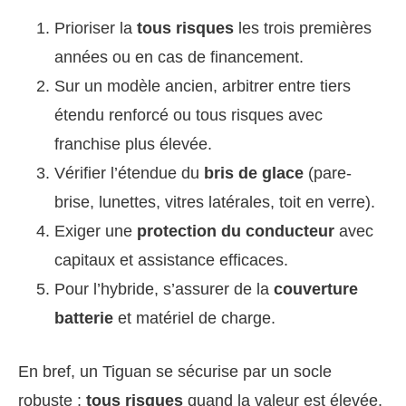
Prioriser la
tous risques
les trois premières
années ou en cas de financement.
Sur un modèle ancien, arbitrer entre tiers
étendu renforcé ou tous risques avec
franchise plus élevée.
Vérifier l’étendue du
bris de glace
(pare-
brise, lunettes, vitres latérales, toit en verre).
Exiger une
protection du conducteur
avec
capitaux et assistance efficaces.
Pour l’hybride, s’assurer de la
couverture
batterie
et matériel de charge.
En bref, un Tiguan se sécurise par un socle
robuste :
tous risques
quand la valeur est élevée,