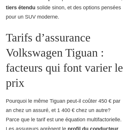
tiers étendu
solide sinon, et des options pensées
pour un SUV moderne.
Tarifs d’assurance
Volkswagen Tiguan :
facteurs qui font varier le
prix
Pourquoi le même Tiguan peut-il coûter 450 € par
an chez un assuré, et 1 400 € chez un autre?
Parce que le tarif est une équation multifactorielle.
Les assureurs agrègent le
profil du conducteur
,