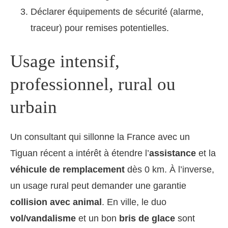
Déclarer équipements de sécurité (alarme,
traceur) pour remises potentielles.
Usage intensif,
professionnel, rural ou
urbain
Un consultant qui sillonne la France avec un
Tiguan récent a intérêt à étendre l’
assistance
et la
véhicule de remplacement
dès 0 km. À l’inverse,
un usage rural peut demander une garantie
collision avec animal
. En ville, le duo
vol/vandalisme
et un bon
bris de glace
sont