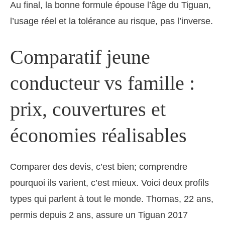
Au final, la bonne formule épouse l’âge du Tiguan,
l’usage réel et la tolérance au risque, pas l’inverse.
Comparatif jeune
conducteur vs famille :
prix, couvertures et
économies réalisables
Comparer des devis, c’est bien; comprendre
pourquoi ils varient, c’est mieux. Voici deux profils
types qui parlent à tout le monde. Thomas, 22 ans,
permis depuis 2 ans, assure un Tiguan 2017