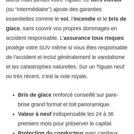
(ou “intermédiaire”) ajoute des garanties
essentielles comme le
vol
, l’
incendie
et le
bris de
glace
, sans couvrir vos propres dommages en
accident responsable. L’
assurance tous risques
protège votre SUV même si vous êtes responsable
de l’accident et inclut généralement le vandalisme
et les catastrophes naturelles. Sur un Tiguan neuf
ou très récent, c’est la voie royale.
Bris de glace
renforcé conseillé sur pare-
brise grand format et toit panoramique.
Valeur à neuf
indispensable les 24 à 36
premiers mois pour préserver le capital.
Protection du conducteur
avec capitaux