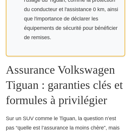
l'usage du Tiguan, comme la protection
du conducteur et l'assistance 0 km, ainsi
que l'importance de déclarer les
équipements de sécurité pour bénéficier
de remises.
Assurance Volkswagen
Tiguan : garanties clés et
formules à privilégier
Sur un SUV comme le Tiguan, la question n’est
pas “quelle est l’assurance la moins chère”, mais