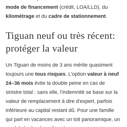
mode de financement
(crédit, LOA/LLD), du
kilométrage
et du
cadre de stationnement
.
Tiguan neuf ou très récent:
protéger la valeur
Un Tiguan de moins de 3 ans mérite quasiment
toujours une
tous risques
. L’option
valeur à neuf
24–36 mois
évite la double peine en cas de
sinistre total : sans elle, l’indemnité se base sur la
valeur de remplacement à dire d’expert, parfois
inférieure au capital restant dû. Pour une famille
qui part en vacances avec un toit panoramique, un