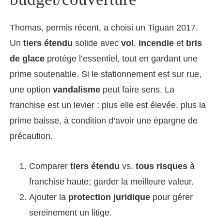
Thomas, permis récent, a choisi un Tiguan 2017.
Un
tiers étendu
solide avec
vol
,
incendie
et
bris
de glace
protège l’essentiel, tout en gardant une
prime soutenable. Si le stationnement est sur rue,
une option
vandalisme
peut faire sens. La
franchise est un levier : plus elle est élevée, plus la
prime baisse, à condition d’avoir une épargne de
précaution.
Comparer
tiers étendu
vs.
tous risques
à
franchise haute; garder la meilleure valeur.
Ajouter la
protection juridique
pour gérer
sereinement un litige.