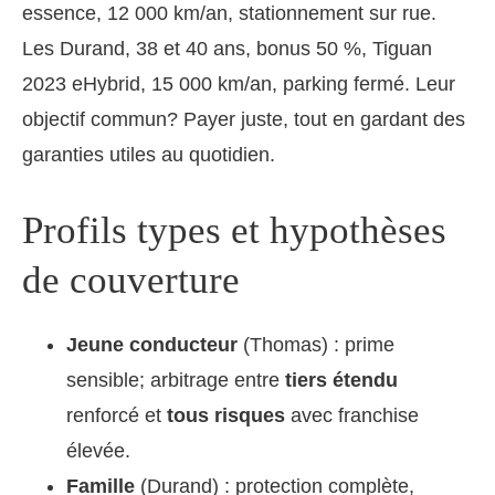
essence, 12 000 km/an, stationnement sur rue.
Les Durand, 38 et 40 ans, bonus 50 %, Tiguan
2023 eHybrid, 15 000 km/an, parking fermé. Leur
objectif commun? Payer juste, tout en gardant des
garanties utiles au quotidien.
Profils types et hypothèses
de couverture
Jeune conducteur
(Thomas) : prime
sensible; arbitrage entre
tiers étendu
renforcé et
tous risques
avec franchise
élevée.
Famille
(Durand) : protection complète,