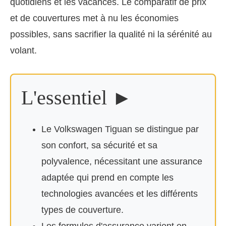
quotidiens et les vacances. Le comparatif de prix
et de couvertures met à nu les économies
possibles, sans sacrifier la qualité ni la sérénité au
volant.
L'essentiel ►
Le Volkswagen Tiguan se distingue par
son confort, sa sécurité et sa
polyvalence, nécessitant une assurance
adaptée qui prend en compte les
technologies avancées et les différents
types de couverture.