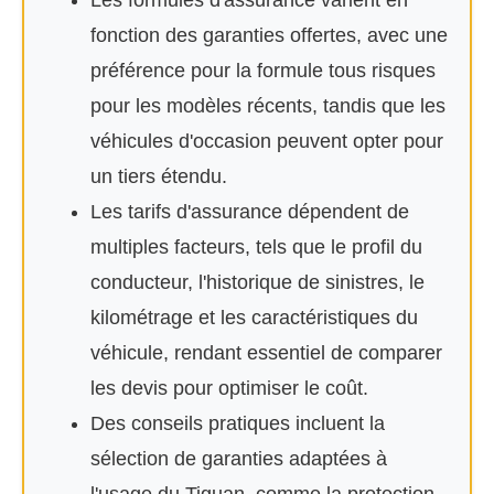
Les formules d'assurance varient en
fonction des garanties offertes, avec une
préférence pour la formule tous risques
pour les modèles récents, tandis que les
véhicules d'occasion peuvent opter pour
un tiers étendu.
Les tarifs d'assurance dépendent de
multiples facteurs, tels que le profil du
conducteur, l'historique de sinistres, le
kilométrage et les caractéristiques du
véhicule, rendant essentiel de comparer
les devis pour optimiser le coût.
Des conseils pratiques incluent la
sélection de garanties adaptées à