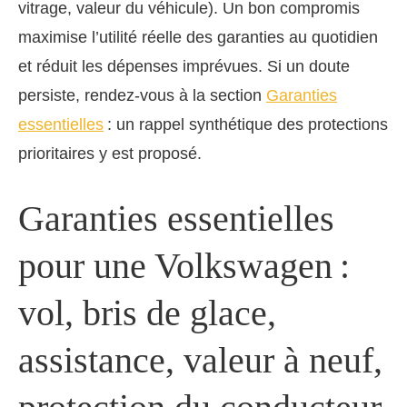
vitrage, valeur du véhicule). Un bon compromis
maximise l’utilité réelle des garanties au quotidien
et réduit les dépenses imprévues. Si un doute
persiste, rendez-vous à la section
Garanties
essentielles
: un rappel synthétique des protections
prioritaires y est proposé.
Garanties essentielles
pour une Volkswagen :
vol, bris de glace,
assistance, valeur à neuf,