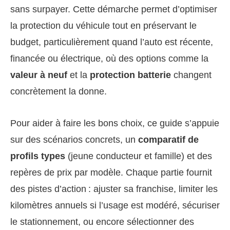
sans surpayer. Cette démarche permet d’optimiser
la protection du véhicule tout en préservant le
budget, particulièrement quand l’auto est récente,
financée ou électrique, où des options comme la
valeur à neuf
et la
protection batterie
changent
concrètement la donne.
Pour aider à faire les bons choix, ce guide s’appuie
sur des scénarios concrets, un
comparatif de
profils types
(jeune conducteur et famille) et des
repères de prix par modèle. Chaque partie fournit
des pistes d’action : ajuster sa franchise, limiter les
kilomètres annuels si l’usage est modéré, sécuriser
le stationnement, ou encore sélectionner des