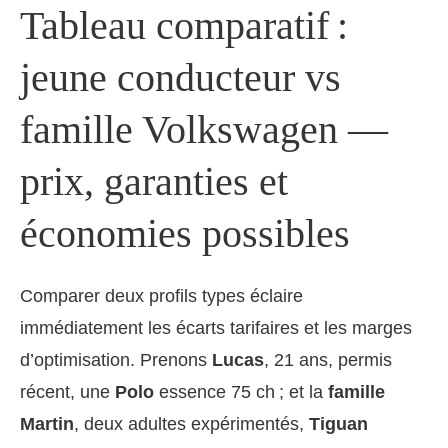
Tableau comparatif :
jeune conducteur vs
famille Volkswagen —
prix, garanties et
économies possibles
Comparer deux profils types éclaire
immédiatement les écarts tarifaires et les marges
d’optimisation. Prenons
Lucas
, 21 ans, permis
récent, une
Polo
essence 75 ch ; et la
famille
Martin
, deux adultes expérimentés,
Tiguan