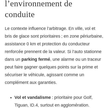
l’environnement de
conduite
Le contexte influence l’arbitrage. En ville, vol et
bris de glace sont prioritaires ; en zone périurbaine,
assistance 0 km et protection du conducteur
renforcée prennent de la valeur. Si l’auto stationne
dans un
parking fermé
, une alarme ou un traceur
peut faire gagner quelques points sur la prime et
sécuriser le véhicule, agissant comme un
complément aux garanties.
Vol et vandalisme
: prioritaire pour Golf,
Tiguan, ID.4, surtout en agglomération.