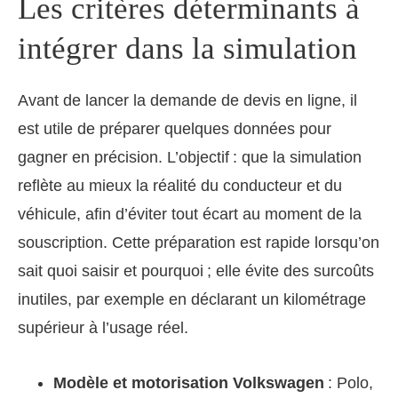
Les critères déterminants à
intégrer dans la simulation
Avant de lancer la demande de devis en ligne, il
est utile de préparer quelques données pour
gagner en précision. L’objectif : que la simulation
reflète au mieux la réalité du conducteur et du
véhicule, afin d’éviter tout écart au moment de la
souscription. Cette préparation est rapide lorsqu’on
sait quoi saisir et pourquoi ; elle évite des surcoûts
inutiles, par exemple en déclarant un kilométrage
supérieur à l’usage réel.
Modèle et motorisation Volkswagen
: Polo,