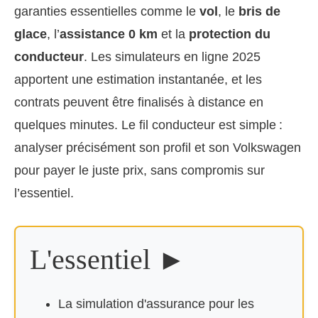
garanties essentielles comme le
vol
, le
bris de
glace
, l’
assistance 0 km
et la
protection du
conducteur
. Les simulateurs en ligne 2025
apportent une estimation instantanée, et les
contrats peuvent être finalisés à distance en
quelques minutes. Le fil conducteur est simple :
analyser précisément son profil et son Volkswagen
pour payer le juste prix, sans compromis sur
l’essentiel.
L'essentiel ►
La simulation d'assurance pour les