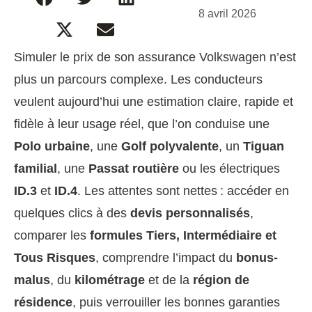
8 avril 2026
Simuler le prix de son assurance Volkswagen n’est
plus un parcours complexe. Les conducteurs
veulent aujourd’hui une estimation claire, rapide et
fidèle à leur usage réel, que l’on conduise une
Polo urbaine
, une
Golf polyvalente
, un
Tiguan
familial
, une
Passat routière
ou les électriques
ID.3
et
ID.4
. Les attentes sont nettes : accéder en
quelques clics à des
devis personnalisés
,
comparer les
formules Tiers, Intermédiaire et
Tous Risques
, comprendre l’impact du
bonus-
malus
, du
kilométrage
et de la
région de
résidence
, puis verrouiller les bonnes garanties