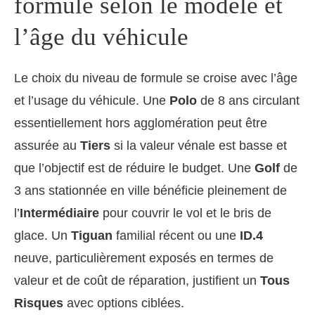
formule selon le modèle et
l’âge du véhicule
Le choix du niveau de formule se croise avec l’âge
et l’usage du véhicule. Une
Polo
de 8 ans circulant
essentiellement hors agglomération peut être
assurée au
Tiers
si la valeur vénale est basse et
que l’objectif est de réduire le budget. Une
Golf
de
3 ans stationnée en ville bénéficie pleinement de
l’
Intermédiaire
pour couvrir le vol et le bris de
glace. Un
Tiguan
familial récent ou une
ID.4
neuve, particulièrement exposés en termes de
valeur et de coût de réparation, justifient un
Tous
Risques
avec options ciblées.