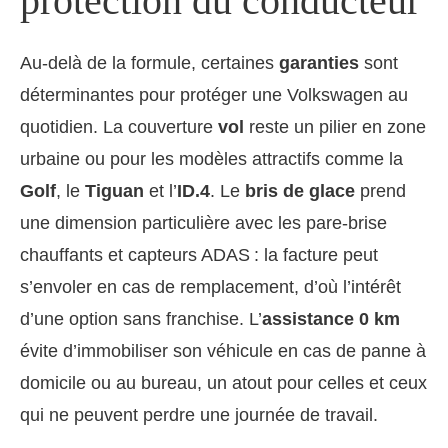
protection du conducteur
Au-delà de la formule, certaines
garanties
sont
déterminantes pour protéger une Volkswagen au
quotidien. La couverture
vol
reste un pilier en zone
urbaine ou pour les modèles attractifs comme la
Golf
, le
Tiguan
et l’
ID.4
. Le
bris de glace
prend
une dimension particulière avec les pare-brise
chauffants et capteurs ADAS : la facture peut
s’envoler en cas de remplacement, d’où l’intérêt
d’une option sans franchise. L’
assistance 0 km
évite d’immobiliser son véhicule en cas de panne à
domicile ou au bureau, un atout pour celles et ceux
qui ne peuvent perdre une journée de travail.