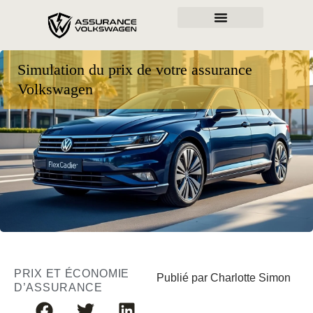
Simulation du prix de votre assurance
Volkswagen
PRIX ET ÉCONOMIE
Publié par Charlotte Simon
D’ASSURANCE