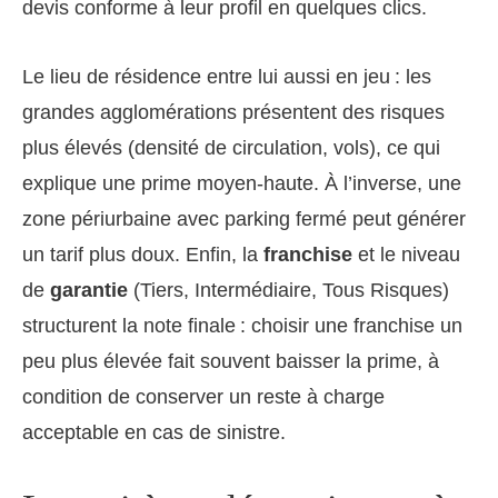
devis conforme à leur profil en quelques clics.
Le lieu de résidence entre lui aussi en jeu : les
grandes agglomérations présentent des risques
plus élevés (densité de circulation, vols), ce qui
explique une prime moyen-haute. À l’inverse, une
zone périurbaine avec parking fermé peut générer
un tarif plus doux. Enfin, la
franchise
et le niveau
de
garantie
(Tiers, Intermédiaire, Tous Risques)
structurent la note finale : choisir une franchise un
peu plus élevée fait souvent baisser la prime, à
condition de conserver un reste à charge
acceptable en cas de sinistre.