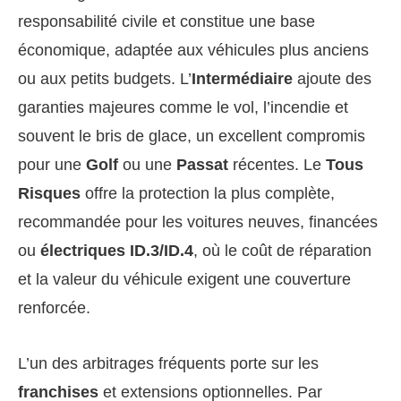
responsabilité civile et constitue une base
économique, adaptée aux véhicules plus anciens
ou aux petits budgets. L’
Intermédiaire
ajoute des
garanties majeures comme le vol, l’incendie et
souvent le bris de glace, un excellent compromis
pour une
Golf
ou une
Passat
récentes. Le
Tous
Risques
offre la protection la plus complète,
recommandée pour les voitures neuves, financées
ou
électriques ID.3/ID.4
, où le coût de réparation
et la valeur du véhicule exigent une couverture
renforcée.
L’un des arbitrages fréquents porte sur les
franchises
et extensions optionnelles. Par