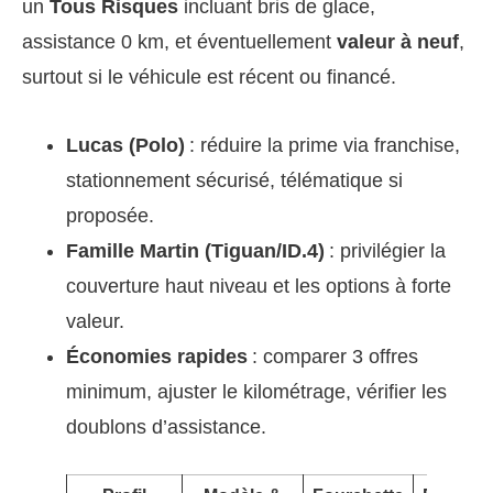
un
Tous Risques
incluant bris de glace,
assistance 0 km, et éventuellement
valeur à neuf
,
surtout si le véhicule est récent ou financé.
Lucas (Polo)
: réduire la prime via franchise,
stationnement sécurisé, télématique si
proposée.
Famille Martin (Tiguan/ID.4)
: privilégier la
couverture haut niveau et les options à forte
valeur.
Économies rapides
: comparer 3 offres
minimum, ajuster le kilométrage, vérifier les
doublons d’assistance.