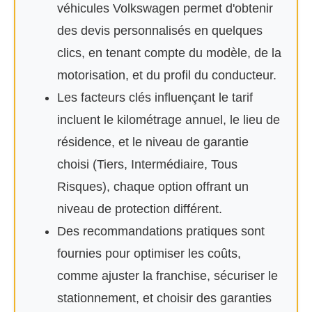
véhicules Volkswagen permet d'obtenir
des devis personnalisés en quelques
clics, en tenant compte du modèle, de la
motorisation, et du profil du conducteur.
Les facteurs clés influençant le tarif
incluent le kilométrage annuel, le lieu de
résidence, et le niveau de garantie
choisi (Tiers, Intermédiaire, Tous
Risques), chaque option offrant un
niveau de protection différent.
Des recommandations pratiques sont
fournies pour optimiser les coûts,
comme ajuster la franchise, sécuriser le
stationnement, et choisir des garanties