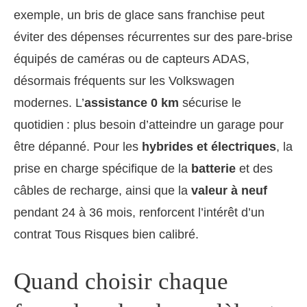
exemple, un bris de glace sans franchise peut
éviter des dépenses récurrentes sur des pare-brise
équipés de caméras ou de capteurs ADAS,
désormais fréquents sur les Volkswagen
modernes. L’
assistance 0 km
sécurise le
quotidien : plus besoin d’atteindre un garage pour
être dépanné. Pour les
hybrides et électriques
, la
prise en charge spécifique de la
batterie
et des
câbles de recharge, ainsi que la
valeur à neuf
pendant 24 à 36 mois, renforcent l’intérêt d’un
contrat Tous Risques bien calibré.
Quand choisir chaque