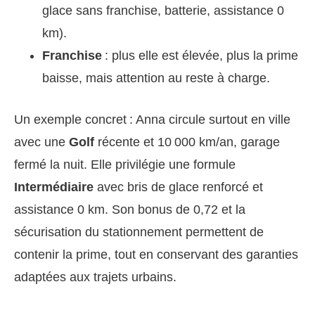
glace sans franchise, batterie, assistance 0
km).
Franchise
: plus elle est élevée, plus la prime
baisse, mais attention au reste à charge.
Un exemple concret : Anna circule surtout en ville
avec une
Golf
récente et 10 000 km/an, garage
fermé la nuit. Elle privilégie une formule
Intermédiaire
avec bris de glace renforcé et
assistance 0 km. Son bonus de 0,72 et la
sécurisation du stationnement permettent de
contenir la prime, tout en conservant des garanties
adaptées aux trajets urbains.