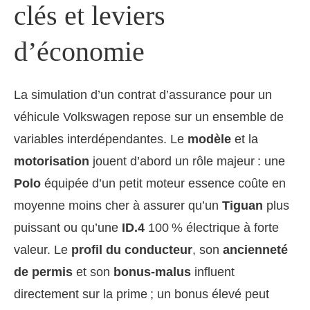
clés et leviers
d’économie
La simulation d’un contrat d’assurance pour un
véhicule Volkswagen repose sur un ensemble de
variables interdépendantes. Le
modèle
et la
motorisation
jouent d’abord un rôle majeur : une
Polo
équipée d’un petit moteur essence coûte en
moyenne moins cher à assurer qu’un
Tiguan
plus
puissant ou qu’une
ID.4
100 % électrique à forte
valeur. Le
profil du conducteur
, son
ancienneté
de permis
et son
bonus-malus
influent
directement sur la prime ; un bonus élevé peut