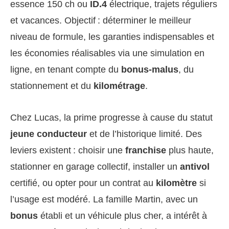
essence 150 ch ou
ID.4
électrique, trajets réguliers
et vacances. Objectif : déterminer le meilleur
niveau de formule, les garanties indispensables et
les économies réalisables via une simulation en
ligne, en tenant compte du
bonus-malus
, du
stationnement et du
kilométrage
.
Chez Lucas, la prime progresse à cause du statut
jeune conducteur
et de l’historique limité. Des
leviers existent : choisir une
franchise
plus haute,
stationner en garage collectif, installer un
antivol
certifié, ou opter pour un contrat au
kilomètre
si
l’usage est modéré. La famille Martin, avec un
bonus
établi et un véhicule plus cher, a intérêt à