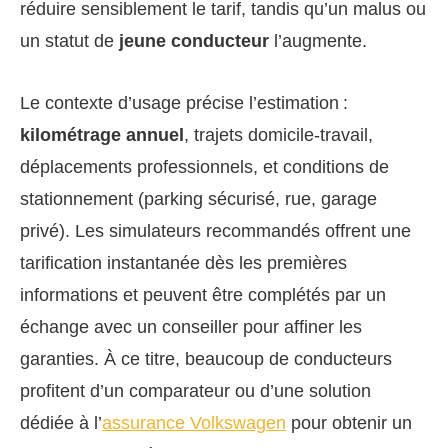
réduire sensiblement le tarif, tandis qu’un malus ou
un statut de
jeune conducteur
l’augmente.
Le contexte d’usage précise l’estimation :
kilométrage annuel
, trajets domicile-travail,
déplacements professionnels, et conditions de
stationnement (parking sécurisé, rue, garage
privé). Les simulateurs recommandés offrent une
tarification instantanée dès les premières
informations et peuvent être complétés par un
échange avec un conseiller pour affiner les
garanties. À ce titre, beaucoup de conducteurs
profitent d’un comparateur ou d’une solution
dédiée à l’
assurance Volkswagen
pour obtenir un