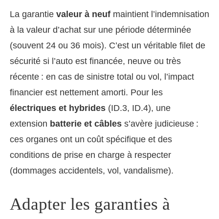
La garantie
valeur à neuf
maintient l’indemnisation
à la valeur d’achat sur une période déterminée
(souvent 24 ou 36 mois). C’est un véritable filet de
sécurité si l’auto est financée, neuve ou très
récente : en cas de sinistre total ou vol, l’impact
financier est nettement amorti. Pour les
électriques et hybrides
(ID.3, ID.4), une
extension
batterie et câbles
s’avère judicieuse :
ces organes ont un coût spécifique et des
conditions de prise en charge à respecter
(dommages accidentels, vol, vandalisme).
Adapter les garanties à