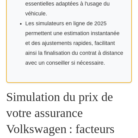
essentielles adaptées à l'usage du
véhicule.
Les simulateurs en ligne de 2025
permettent une estimation instantanée
et des ajustements rapides, facilitant
ainsi la finalisation du contrat à distance
avec un conseiller si nécessaire.
Simulation du prix de
votre assurance
Volkswagen : facteurs