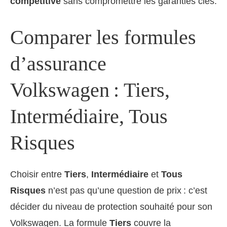
compétitive
sans compromettre les garanties clés.
Comparer les formules
d’assurance
Volkswagen : Tiers,
Intermédiaire, Tous
Risques
Choisir entre
Tiers
,
Intermédiaire
et
Tous
Risques
n’est pas qu’une question de prix : c’est
décider du niveau de protection souhaité pour son
Volkswagen. La formule
Tiers
couvre la