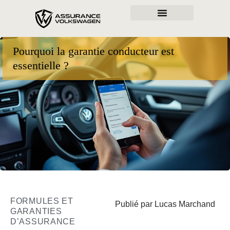
Pourquoi la garantie conducteur est
essentielle ?
FORMULES ET
Publié par Lucas Marchand
GARANTIES
D’ASSURANCE