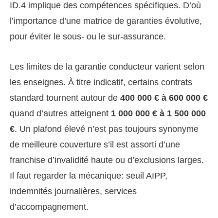
ID.4 implique des compétences spécifiques. D’où
l’importance d’une matrice de garanties évolutive,
pour éviter le sous- ou le sur-assurance.
Les limites de la garantie conducteur varient selon
les enseignes. À titre indicatif, certains contrats
standard tournent autour de
400 000 € à 600 000 €
quand d’autres atteignent
1 000 000 € à 1 500 000
€
. Un plafond élevé n’est pas toujours synonyme
de meilleure couverture s’il est assorti d’une
franchise d’invalidité haute ou d’exclusions larges.
Il faut regarder la mécanique: seuil AIPP,
indemnités journalières, services
d’accompagnement.