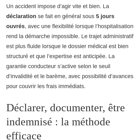
Un accident impose d’agir vite et bien. La
déclaration
se fait en général sous
5 jours
ouvrés
, avec une flexibilité lorsque l’hospitalisation
rend la démarche impossible. Le trajet administratif
est plus fluide lorsque le dossier médical est bien
structuré et que l’expertise est anticipée. La
garantie conducteur s’active selon le seuil
d’invalidité et le barème, avec possibilité d’avances
pour couvrir les frais immédiats.
Déclarer, documenter, être
indemnisé : la méthode
efficace