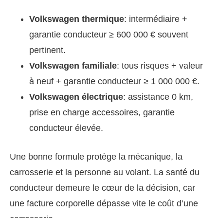
Volkswagen thermique
: intermédiaire +
garantie conducteur ≥ 600 000 € souvent
pertinent.
Volkswagen familiale
: tous risques + valeur
à neuf + garantie conducteur ≥ 1 000 000 €.
Volkswagen électrique
: assistance 0 km,
prise en charge accessoires, garantie
conducteur élevée.
Une bonne formule protège la mécanique, la
carrosserie et la personne au volant. La santé du
conducteur demeure le cœur de la décision, car
une facture corporelle dépasse vite le coût d’une