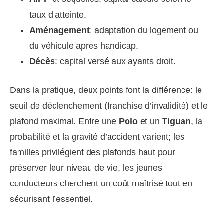
taux d’atteinte.
Aménagement
: adaptation du logement ou
du véhicule après handicap.
Décès
: capital versé aux ayants droit.
Dans la pratique, deux points font la différence: le
seuil de déclenchement (franchise d’invalidité) et le
plafond maximal. Entre une
Polo
et un
Tiguan
, la
probabilité et la gravité d’accident varient; les
familles privilégient des plafonds haut pour
préserver leur niveau de vie, les jeunes
conducteurs cherchent un coût maîtrisé tout en
sécurisant l’essentiel.