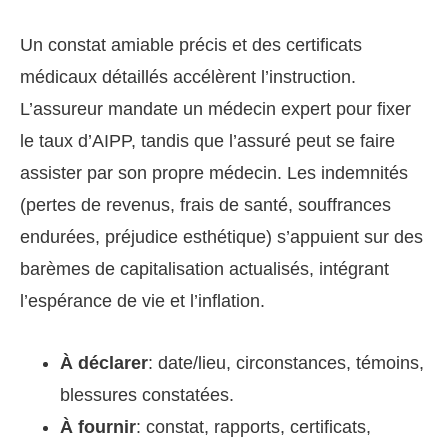
Un constat amiable précis et des certificats
médicaux détaillés accélèrent l’instruction.
L’assureur mandate un médecin expert pour fixer
le taux d’AIPP, tandis que l’assuré peut se faire
assister par son propre médecin. Les indemnités
(pertes de revenus, frais de santé, souffrances
endurées, préjudice esthétique) s’appuient sur des
barèmes de capitalisation actualisés, intégrant
l’espérance de vie et l’inflation.
À déclarer
: date/lieu, circonstances, témoins,
blessures constatées.
À fournir
: constat, rapports, certificats,