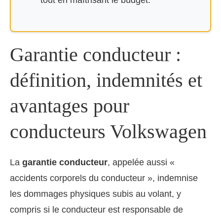
tout en maîtrisant le budget.
Garantie conducteur :
définition, indemnités et
avantages pour
conducteurs Volkswagen
La
garantie conducteur
, appelée aussi «
accidents corporels du conducteur », indemnise
les dommages physiques subis au volant, y
compris si le conducteur est responsable de