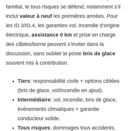
familial, le tous risques se défend, notamment s’il
inclut
valeur à neuf
les premières années. Pour
les ID.3/ID.4, les garanties vol, incendie d’origine
électrique,
assistance 0 km
et prise en charge
des câbles/borne peuvent s’inviter dans la
discussion, sans oublier le poste
bris de glace
souvent mis à contribution.
Tiers
: responsabilité civile + options ciblées
(bris de glace, vol/incendie en ajout).
Intermédiaire
: vol, incendie, bris de glace,
événements climatiques + garantie
conducteur solide.
Tous risques
: dommages tous accidents,