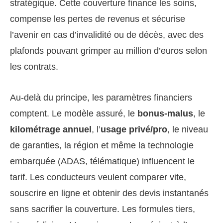
stratégique. Cette couverture finance les soins,
compense les pertes de revenus et sécurise
l’avenir en cas d’invalidité ou de décès, avec des
plafonds pouvant grimper au million d’euros selon
les contrats.
Au-delà du principe, les paramètres financiers
comptent. Le modèle assuré, le
bonus-malus
, le
kilométrage annuel
, l’
usage privé/pro
, le niveau
de garanties, la région et même la technologie
embarquée (ADAS, télématique) influencent le
tarif. Les conducteurs veulent comparer vite,
souscrire en ligne et obtenir des devis instantanés
sans sacrifier la couverture. Les formules tiers,