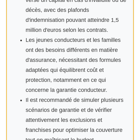
verse un capital en cas d'invalidité ou de
décès, avec des plafonds
d'indemnisation pouvant atteindre 1,5
million d'euros selon les contrats.
Les jeunes conducteurs et les familles
ont des besoins différents en matière
d'assurance, nécessitant des formules
adaptées qui équilibrent coût et
protection, notamment en ce qui
concerne la garantie conducteur.
Il est recommandé de simuler plusieurs
scénarios de garantie et de vérifier
attentivement les exclusions et
franchises pour optimiser la couverture