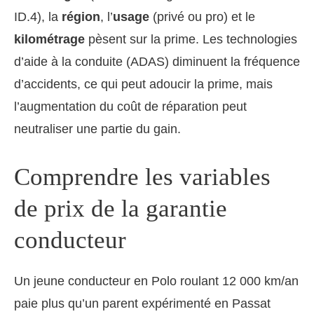
ID.4), la
région
, l’
usage
(privé ou pro) et le
kilométrage
pèsent sur la prime. Les technologies
d’aide à la conduite (ADAS) diminuent la fréquence
d’accidents, ce qui peut adoucir la prime, mais
l’augmentation du coût de réparation peut
neutraliser une partie du gain.
Comprendre les variables
de prix de la garantie
conducteur
Un jeune conducteur en Polo roulant 12 000 km/an
paie plus qu’un parent expérimenté en Passat