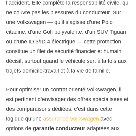
l’accident. Elle complète la responsabilité civile, qui
ne couvre pas les blessures du conducteur. Sur
une Volkswagen — qu’il s’agisse d’une Polo
citadine, d’une Golf polyvalente, d’un SUV Tiguan
ou d’une ID.3/ID.4 électrique — cette protection
constitue un filet de sécurité financier et humain
décisif, surtout quand le véhicule sert à la fois aux
trajets domicile-travail et à la vie de famille.
Pour optimiser un contrat orienté Volkswagen, il
est pertinent d’envisager des offres spécialisées et
des comparaisons dédiées; c’est dans cette
logique qu’une
assurance Volkswagen
avec
options de
garantie conducteur
adaptées aux