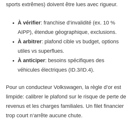
sports extrêmes) doivent être lues avec rigueur.
À vérifier
: franchise d’invalidité (ex. 10 %
AIPP), étendue géographique, exclusions.
À arbitrer
: plafond cible vs budget, options
utiles vs superflues.
À anticiper
: besoins spécifiques des
véhicules électriques (ID.3/ID.4).
Pour un conducteur Volkswagen, la règle d’or est
limpide: calibrer le plafond sur le risque de perte de
revenus et les charges familiales. Un filet financier
trop court n’arrête aucune chute.