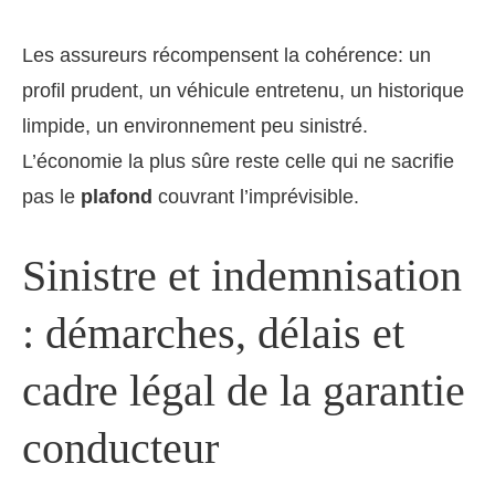
Les assureurs récompensent la cohérence: un
profil prudent, un véhicule entretenu, un historique
limpide, un environnement peu sinistré.
L’économie la plus sûre reste celle qui ne sacrifie
pas le
plafond
couvrant l’imprévisible.
Sinistre et indemnisation
: démarches, délais et
cadre légal de la garantie
conducteur