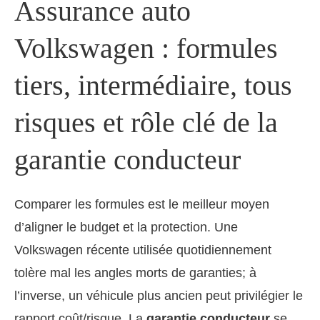
Assurance auto
Volkswagen : formules
tiers, intermédiaire, tous
risques et rôle clé de la
garantie conducteur
Comparer les formules est le meilleur moyen
d’aligner le budget et la protection. Une
Volkswagen récente utilisée quotidiennement
tolère mal les angles morts de garanties; à
l’inverse, un véhicule plus ancien peut privilégier le
rapport coût/risque. La
garantie conducteur
se