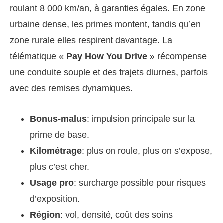
roulant 8 000 km/an, à garanties égales. En zone
urbaine dense, les primes montent, tandis qu’en
zone rurale elles respirent davantage. La
télématique «
Pay How You Drive
» récompense
une conduite souple et des trajets diurnes, parfois
avec des remises dynamiques.
Bonus-malus
: impulsion principale sur la
prime de base.
Kilométrage
: plus on roule, plus on s’expose,
plus c’est cher.
Usage pro
: surcharge possible pour risques
d’exposition.
Région
: vol, densité, coût des soins