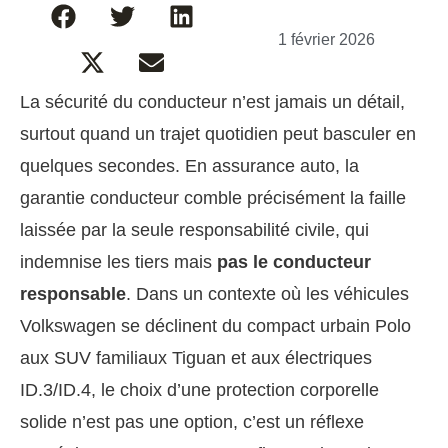
1 février 2026
La sécurité du conducteur n’est jamais un détail,
surtout quand un trajet quotidien peut basculer en
quelques secondes. En assurance auto, la
garantie conducteur comble précisément la faille
laissée par la seule responsabilité civile, qui
indemnise les tiers mais
pas le conducteur
responsable
. Dans un contexte où les véhicules
Volkswagen se déclinent du compact urbain Polo
aux SUV familiaux Tiguan et aux électriques
ID.3/ID.4, le choix d’une protection corporelle
solide n’est pas une option, c’est un réflexe