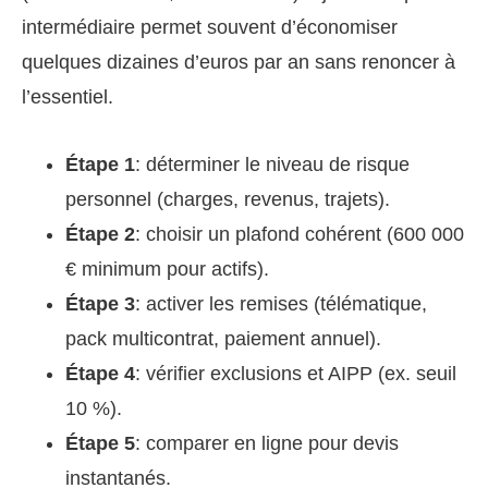
intermédiaire permet souvent d’économiser
quelques dizaines d’euros par an sans renoncer à
l’essentiel.
Étape 1
: déterminer le niveau de risque
personnel (charges, revenus, trajets).
Étape 2
: choisir un plafond cohérent (600 000
€ minimum pour actifs).
Étape 3
: activer les remises (télématique,
pack multicontrat, paiement annuel).
Étape 4
: vérifier exclusions et AIPP (ex. seuil
10 %).
Étape 5
: comparer en ligne pour devis
instantanés.