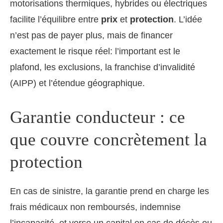
motorisations thermiques, hybrides ou électriques
facilite l’équilibre entre
prix
et
protection
. L’idée
n’est pas de payer plus, mais de financer
exactement le risque réel: l’important est le
plafond, les exclusions, la franchise d’invalidité
(AIPP) et l’étendue géographique.
Garantie conducteur : ce
que couvre concrètement la
protection
En cas de sinistre, la garantie prend en charge les
frais médicaux non remboursés, indemnise