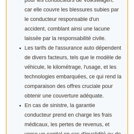
pour les conducteurs de Volkswagen,
car elle couvre les blessures subies par
le conducteur responsable d'un
accident, comblant ainsi une lacune
laissée par la responsabilité civile.
Les tarifs de l'assurance auto dépendent
de divers facteurs, tels que le modèle de
véhicule, le kilométrage, l'usage, et les
technologies embarquées, ce qui rend la
comparaison des offres cruciale pour
obtenir une couverture adéquate.
En cas de sinistre, la garantie
conducteur prend en charge les frais
médicaux, les pertes de revenus, et