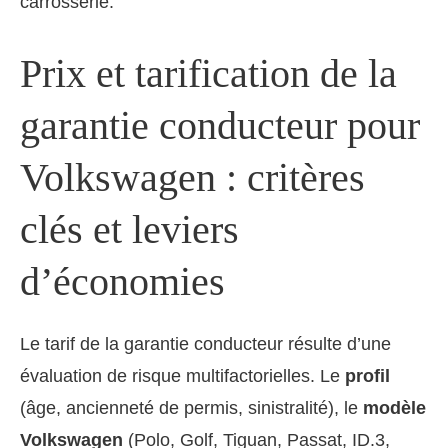
carrosserie.
Prix et tarification de la
garantie conducteur pour
Volkswagen : critères
clés et leviers
d’économies
Le tarif de la garantie conducteur résulte d’une
évaluation de risque multifactorielles. Le
profil
(âge, ancienneté de permis, sinistralité), le
modèle
Volkswagen
(Polo, Golf, Tiguan, Passat, ID.3,