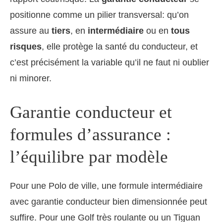
positionne comme un pilier transversal: qu’on
assure au
tiers
, en
intermédiaire
ou en
tous
risques
, elle protège la santé du conducteur, et
c’est précisément la variable qu’il ne faut ni oublier
ni minorer.
Garantie conducteur et
formules d’assurance :
l’équilibre par modèle
Pour une Polo de ville, une formule intermédiaire
avec garantie conducteur bien dimensionnée peut
suffire. Pour une Golf très roulante ou un Tiguan