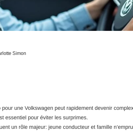
rlotte Simon
o pour une Volkswagen peut rapidement devenir complex
t essentiel pour éviter les surprimes.
ouent un rôle majeur: jeune conducteur et famille n’emp