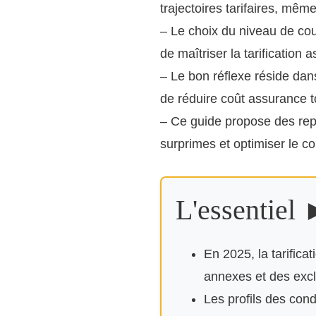
trajectoires tarifaires, mê
– Le choix du niveau de cou
de maîtriser la tarification
– Le bon réflexe réside dan
de réduire coût assurance t
– Ce guide propose des repè
surprimes et optimiser le c
L'essentiel
En 2025, la tarifica
annexes et des excl
Les profils des cond