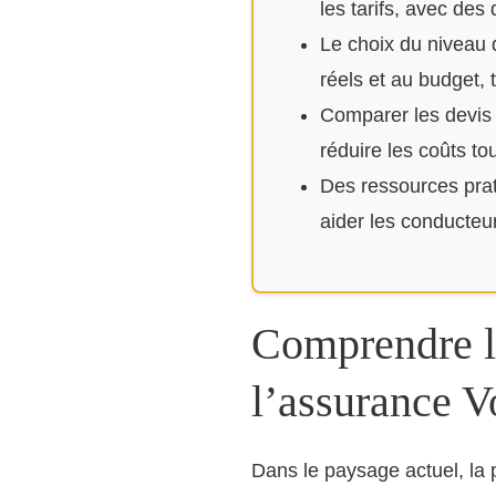
les tarifs, avec des
Le choix du niveau d
réels et au budget, 
Comparer les devis 
réduire les coûts t
Des ressources prat
aider les conducteur
Comprendre le
l’assurance 
Dans le paysage actuel, la p