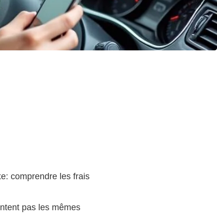
e: comprendre les frais
runtent pas les mêmes