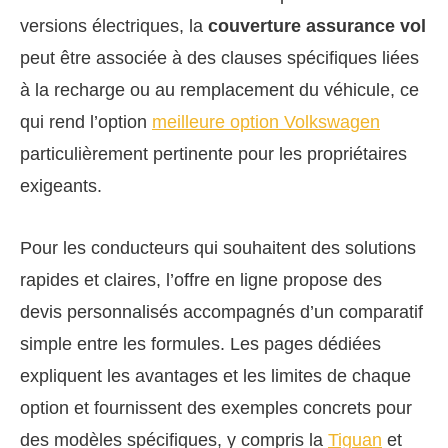
versions électriques, la
couverture assurance vol
peut être associée à des clauses spécifiques liées
à la recharge ou au remplacement du véhicule, ce
qui rend l’option
meilleure option Volkswagen
particulièrement pertinente pour les propriétaires
exigeants.
Pour les conducteurs qui souhaitent des solutions
rapides et claires, l’offre en ligne propose des
devis personnalisés accompagnés d’un comparatif
simple entre les formules. Les pages dédiées
expliquent les avantages et les limites de chaque
option et fournissent des exemples concrets pour
des modèles spécifiques, y compris la
Tiguan
et