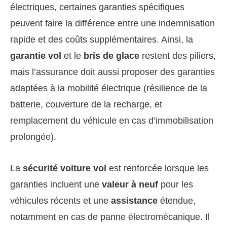
électriques, certaines garanties spécifiques
peuvent faire la différence entre une indemnisation
rapide et des coûts supplémentaires. Ainsi, la
garantie vol
et le
bris de glace
restent des piliers,
mais l’assurance doit aussi proposer des garanties
adaptées à la mobilité électrique (résilience de la
batterie, couverture de la recharge, et
remplacement du véhicule en cas d’immobilisation
prolongée).
La
sécurité voiture vol
est renforcée lorsque les
garanties incluent une
valeur à neuf
pour les
véhicules récents et une
assistance
étendue,
notamment en cas de panne électromécanique. Il