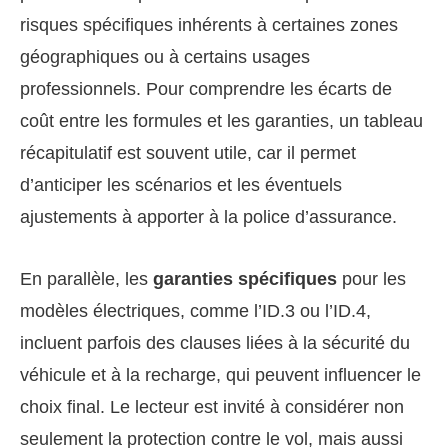
risques spécifiques inhérents à certaines zones
géographiques ou à certains usages
professionnels. Pour comprendre les écarts de
coût entre les formules et les garanties, un tableau
récapitulatif est souvent utile, car il permet
d’anticiper les scénarios et les éventuels
ajustements à apporter à la police d’assurance.
En parallèle, les
garanties spécifiques
pour les
modèles électriques, comme l’ID.3 ou l’ID.4,
incluent parfois des clauses liées à la sécurité du
véhicule et à la recharge, qui peuvent influencer le
choix final. Le lecteur est invité à considérer non
seulement la protection contre le vol, mais aussi