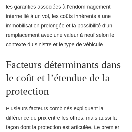
les garanties associées à l’endommagement
interne lié à un vol, les coûts inhérents à une
immobilisation prolongée et la possibilité d’un
remplacement avec une valeur à neuf selon le
contexte du sinistre et le type de véhicule.
Facteurs déterminants dans
le coût et l’étendue de la
protection
Plusieurs facteurs combinés expliquent la
différence de prix entre les offres, mais aussi la
façon dont la protection est articulée. Le premier