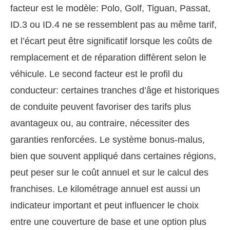
facteur est le modèle: Polo, Golf, Tiguan, Passat,
ID.3 ou ID.4 ne se ressemblent pas au même tarif,
et l’écart peut être significatif lorsque les coûts de
remplacement et de réparation diffèrent selon le
véhicule. Le second facteur est le profil du
conducteur: certaines tranches d’âge et historiques
de conduite peuvent favoriser des tarifs plus
avantageux ou, au contraire, nécessiter des
garanties renforcées. Le système bonus-malus,
bien que souvent appliqué dans certaines régions,
peut peser sur le coût annuel et sur le calcul des
franchises. Le kilométrage annuel est aussi un
indicateur important et peut influencer le choix
entre une couverture de base et une option plus