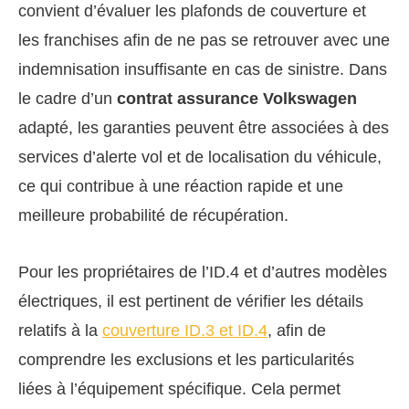
convient d’évaluer les plafonds de couverture et
les franchises afin de ne pas se retrouver avec une
indemnisation insuffisante en cas de sinistre. Dans
le cadre d’un
contrat assurance Volkswagen
adapté, les garanties peuvent être associées à des
services d’alerte vol et de localisation du véhicule,
ce qui contribue à une réaction rapide et une
meilleure probabilité de récupération.
Pour les propriétaires de l’ID.4 et d’autres modèles
électriques, il est pertinent de vérifier les détails
relatifs à la
couverture ID.3 et ID.4
, afin de
comprendre les exclusions et les particularités
liées à l’équipement spécifique. Cela permet