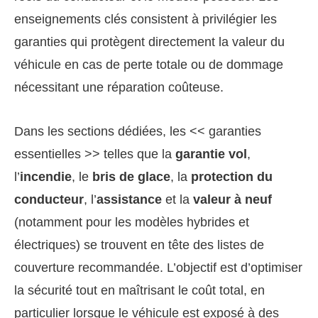
enseignements clés consistent à privilégier les
garanties qui protègent directement la valeur du
véhicule en cas de perte totale ou de dommage
nécessitant une réparation coûteuse.
Dans les sections dédiées, les << garanties
essentielles >> telles que la
garantie vol
,
l’
incendie
, le
bris de glace
, la
protection du
conducteur
, l’
assistance
et la
valeur à neuf
(notamment pour les modèles hybrides et
électriques) se trouvent en tête des listes de
couverture recommandée. L’objectif est d’optimiser
la sécurité tout en maîtrisant le coût total, en
particulier lorsque le véhicule est exposé à des