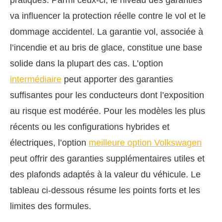
va influencer la protection réelle contre le vol et le
dommage accidentel. La garantie vol, associée à
l’incendie et au bris de glace, constitue une base
solide dans la plupart des cas. L’option
intermédiaire
peut apporter des garanties
suffisantes pour les conducteurs dont l’exposition
au risque est modérée. Pour les modèles les plus
récents ou les configurations hybrides et
électriques, l’option
meilleure option Volkswagen
peut offrir des garanties supplémentaires utiles et
des plafonds adaptés à la valeur du véhicule. Le
tableau ci-dessous résume les points forts et les
limites des formules.