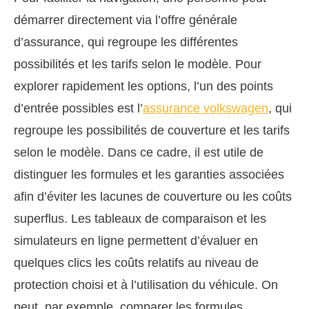
démarrer directement via l’offre générale
d’assurance, qui regroupe les différentes
possibilités et les tarifs selon le modèle. Pour
explorer rapidement les options, l’un des points
d’entrée possibles est l’
assurance volkswagen
, qui
regroupe les possibilités de couverture et les tarifs
selon le modèle. Dans ce cadre, il est utile de
distinguer les formules et les garanties associées
afin d’éviter les lacunes de couverture ou les coûts
superflus. Les tableaux de comparaison et les
simulateurs en ligne permettent d’évaluer en
quelques clics les coûts relatifs au niveau de
protection choisi et à l’utilisation du véhicule. On
peut, par exemple, comparer les formules