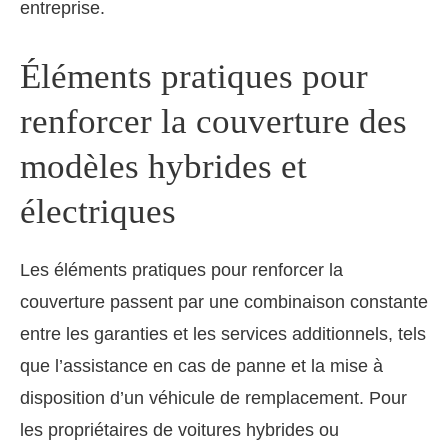
entreprise.
Éléments pratiques pour
renforcer la couverture des
modèles hybrides et
électriques
Les éléments pratiques pour renforcer la
couverture passent par une combinaison constante
entre les garanties et les services additionnels, tels
que l’assistance en cas de panne et la mise à
disposition d’un véhicule de remplacement. Pour
les propriétaires de voitures hybrides ou