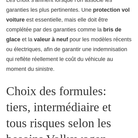
garanties les plus pertinentes. Une
protection vol
voiture
est essentielle, mais elle doit être
complétée par des garanties comme la
bris de
glace
et la
valeur à neuf
pour les modèles récents
ou électriques, afin de garantir une indemnisation
qui reflète réellement le coût du véhicule au
moment du sinistre.
Choix des formules:
tiers, intermédiaire et
tous risques selon les