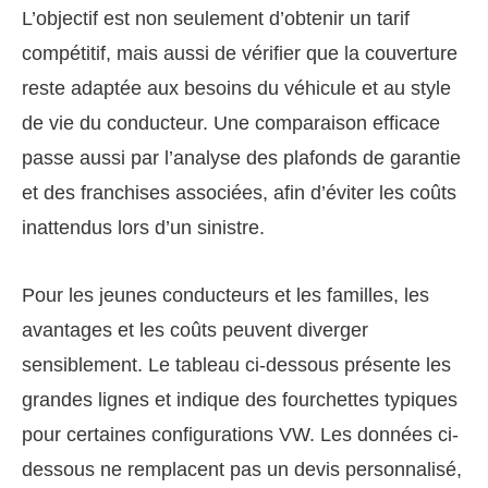
L’objectif est non seulement d’obtenir un tarif
compétitif, mais aussi de vérifier que la couverture
reste adaptée aux besoins du véhicule et au style
de vie du conducteur. Une comparaison efficace
passe aussi par l’analyse des plafonds de garantie
et des franchises associées, afin d’éviter les coûts
inattendus lors d’un sinistre.
Pour les jeunes conducteurs et les familles, les
avantages et les coûts peuvent diverger
sensiblement. Le tableau ci-dessous présente les
grandes lignes et indique des fourchettes typiques
pour certaines configurations VW. Les données ci-
dessous ne remplacent pas un devis personnalisé,