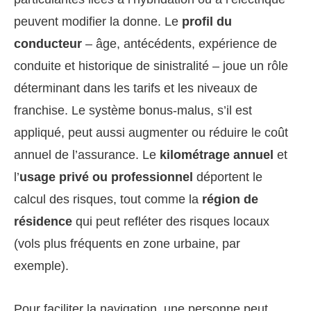
peuvent modifier la donne. Le
profil du
conducteur
– âge, antécédents, expérience de
conduite et historique de sinistralité – joue un rôle
déterminant dans les tarifs et les niveaux de
franchise. Le système bonus-malus, s’il est
appliqué, peut aussi augmenter ou réduire le coût
annuel de l’assurance. Le
kilométrage annuel
et
l’
usage privé ou professionnel
déportent le
calcul des risques, tout comme la
région de
résidence
qui peut refléter des risques locaux
(vols plus fréquents en zone urbaine, par
exemple).
Pour faciliter la navigation, une personne peut