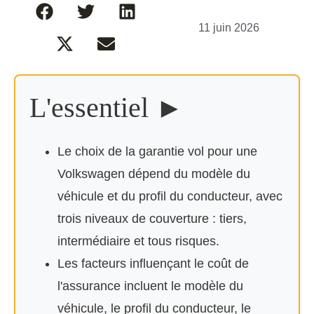
11 juin 2026
L'essentiel ►
Le choix de la garantie vol pour une
Volkswagen dépend du modèle du
véhicule et du profil du conducteur, avec
trois niveaux de couverture : tiers,
intermédiaire et tous risques.
Les facteurs influençant le coût de
l'assurance incluent le modèle du
véhicule, le profil du conducteur, le