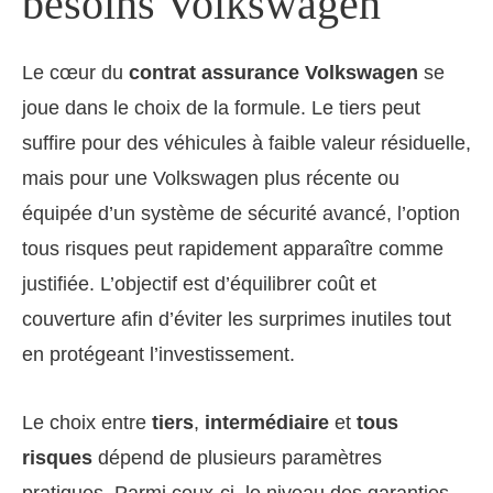
besoins Volkswagen
Le cœur du
contrat assurance Volkswagen
se
joue dans le choix de la formule. Le tiers peut
suffire pour des véhicules à faible valeur résiduelle,
mais pour une Volkswagen plus récente ou
équipée d’un système de sécurité avancé, l’option
tous risques peut rapidement apparaître comme
justifiée. L’objectif est d’équilibrer coût et
couverture afin d’éviter les surprimes inutiles tout
en protégeant l’investissement.
Le choix entre
tiers
,
intermédiaire
et
tous
risques
dépend de plusieurs paramètres
pratiques. Parmi ceux-ci, le niveau des garanties