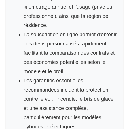
kilométrage annuel et l'usage (privé ou
professionnel), ainsi que la région de
résidence.
La souscription en ligne permet d'obtenir
des devis personnalisés rapidement,
facilitant la comparaison des contrats et
des économies potentielles selon le
modèle et le profil.
Les garanties essentielles
recommandées incluent la protection
contre le vol, l'incendie, le bris de glace
et une assistance complète,
particulièrement pour les modèles
hybrides et électriques.