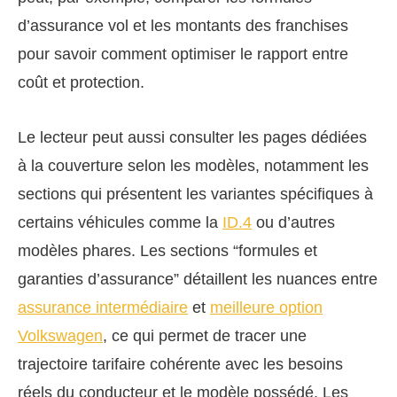
d’assurance vol et les montants des franchises
pour savoir comment optimiser le rapport entre
coût et protection.
Le lecteur peut aussi consulter les pages dédiées
à la couverture selon les modèles, notamment les
sections qui présentent les variantes spécifiques à
certains véhicules comme la
ID.4
ou d’autres
modèles phares. Les sections “formules et
garanties d’assurance” détaillent les nuances entre
assurance intermédiaire
et
meilleure option
Volkswagen
, ce qui permet de tracer une
trajectoire tarifaire cohérente avec les besoins
réels du conducteur et le modèle possédé. Les