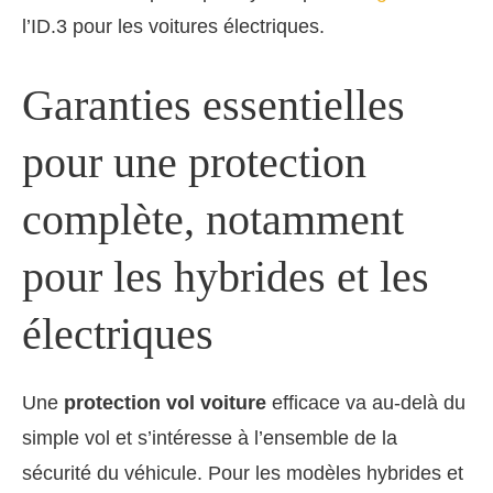
l’ID.3 pour les voitures électriques.
Garanties essentielles
pour une protection
complète, notamment
pour les hybrides et les
électriques
Une
protection vol voiture
efficace va au-delà du
simple vol et s’intéresse à l’ensemble de la
sécurité du véhicule. Pour les modèles hybrides et