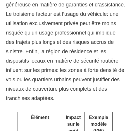
généreuse en matière de garanties et d’assistance.
Le troisième facteur est l’usage du véhicule: une
utilisation exclusivement privée peut être moins
risquée qu’un usage professionnel qui implique
des trajets plus longs et des risques accrus de
sinistre. Enfin, la région de résidence et les
dispositifs locaux en matière de sécurité routière
influent sur les primes: les zones à forte densité de
vols ou les quartiers urbains peuvent justifier des
niveaux de couverture plus complets et des
franchises adaptées.
Élément
Impact
Exemple
Cons
sur le
modèle
prat
coût
(VW)