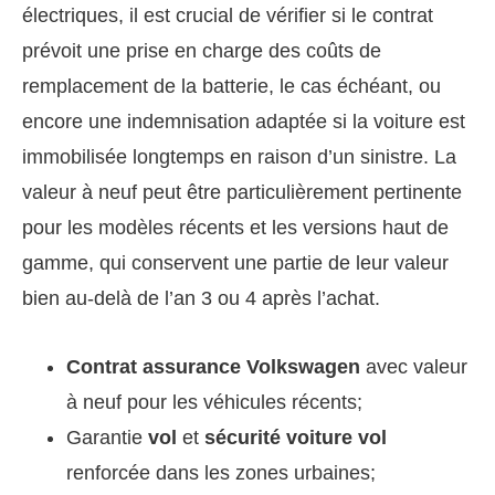
électriques, il est crucial de vérifier si le contrat
prévoit une prise en charge des coûts de
remplacement de la batterie, le cas échéant, ou
encore une indemnisation adaptée si la voiture est
immobilisée longtemps en raison d’un sinistre. La
valeur à neuf peut être particulièrement pertinente
pour les modèles récents et les versions haut de
gamme, qui conservent une partie de leur valeur
bien au-delà de l’an 3 ou 4 après l’achat.
Contrat assurance Volkswagen
avec valeur
à neuf pour les véhicules récents;
Garantie
vol
et
sécurité voiture vol
renforcée dans les zones urbaines;