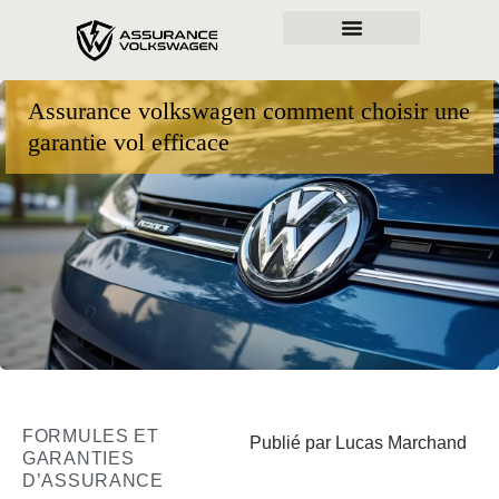
Assurance volkswagen comment choisir une
garantie vol efficace
FORMULES ET
Publié par Lucas Marchand
GARANTIES
D’ASSURANCE