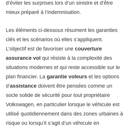
d’éviter les surprises lors d’un sinistre et d’être
mieux préparé à l’indemnisation.
Les éléments ci-dessous résument les garanties
clés et les scénarios où elles s’appliquent.
L’objectif est de favoriser une
couverture
assurance vol
qui résiste à la complexité des
situations modernes et qui reste accessible sur le
plan financier. La
garantie voleurs
et les options
d’
assistance
doivent être pensées comme un
socle solide de sécurité pour tout propriétaire
Volkswagen, en particulier lorsque le véhicule est
utilisé quotidiennement dans des zones urbaines à
risque ou lorsqu’il s’agit d’un véhicule en