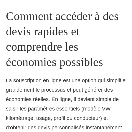
Comment accéder à des
devis rapides et
comprendre les
économies possibles
La souscription en ligne est une option qui simplifie
grandement le processus et peut générer des
économies réelles. En ligne, il devient simple de
saisir les paramètres essentiels (modèle VW,
kilométrage, usage, profil du conducteur) et
d’obtenir des devis personnalisés instantanément.