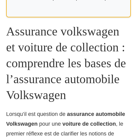
Assurance volkswagen
et voiture de collection :
comprendre les bases de
l’assurance automobile
Volkswagen
Lorsqu’il est question de
assurance automobile
Volkswagen
pour une
voiture de collection
, le
premier réflexe est de clarifier les notions de