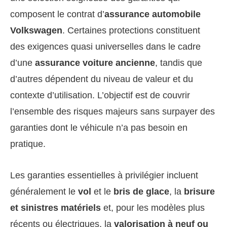
composent le contrat d’
assurance automobile
Volkswagen
. Certaines protections constituent
des exigences quasi universelles dans le cadre
d’une
assurance voiture ancienne
, tandis que
d’autres dépendent du niveau de valeur et du
contexte d’utilisation. L’objectif est de couvrir
l’ensemble des risques majeurs sans surpayer des
garanties dont le véhicule n’a pas besoin en
pratique.
Les garanties essentielles à privilégier incluent
généralement le
vol
et le
bris de glace
, la
brisure
et sinistres matériels
et, pour les modèles plus
récents ou électriques, la
valorisation à neuf ou