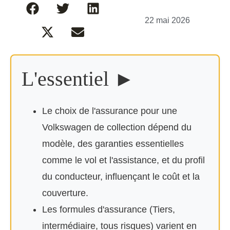
22 mai 2026
L'essentiel ►
Le choix de l'assurance pour une
Volkswagen de collection dépend du
modèle, des garanties essentielles
comme le vol et l'assistance, et du profil
du conducteur, influençant le coût et la
couverture.
Les formules d'assurance (Tiers,
intermédiaire, tous risques) varient en