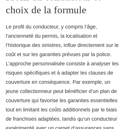
choix de la formule
Le profil du conducteur, y compris l’âge,
l’ancienneté du permis, la localisation et
l’historique des sinistres, influe directement sur le
coût et sur les garanties prévues par la police.
L’approche personnalisée consiste à analyser les
risques spécifiques et à adapter les clauses de
couverture en conséquence. Par exemple, un
jeune collectionneur peut bénéficier d’un plan de
couverture qui favorise les garanties essentielles
tout en limitant les coûts additionnels par le biais
de franchises adaptées, tandis qu’un conducteur
expérimenté avec un carnet d’assurances sans