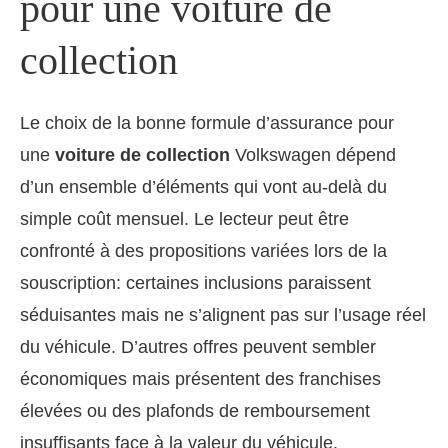
pour une voiture de
collection
Le choix de la bonne formule d’assurance pour
une
voiture de collection
Volkswagen dépend
d’un ensemble d’éléments qui vont au-delà du
simple coût mensuel. Le lecteur peut être
confronté à des propositions variées lors de la
souscription: certaines inclusions paraissent
séduisantes mais ne s’alignent pas sur l’usage réel
du véhicule. D’autres offres peuvent sembler
économiques mais présentent des franchises
élevées ou des plafonds de remboursement
insuffisants face à la valeur du véhicule.