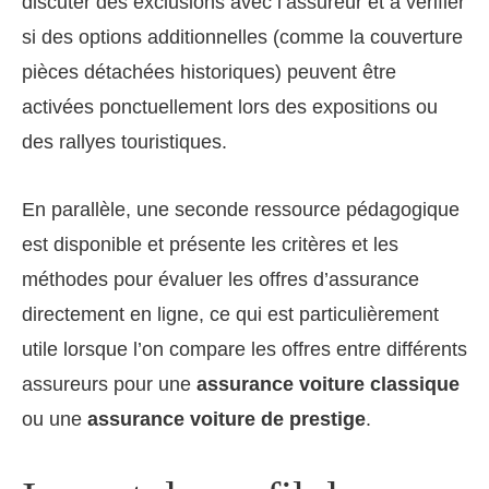
discuter des exclusions avec l’assureur et à vérifier
si des options additionnelles (comme la couverture
pièces détachées historiques) peuvent être
activées ponctuellement lors des expositions ou
des rallyes touristiques.
En parallèle, une seconde ressource pédagogique
est disponible et présente les critères et les
méthodes pour évaluer les offres d’assurance
directement en ligne, ce qui est particulièrement
utile lorsque l’on compare les offres entre différents
assureurs pour une
assurance voiture classique
ou une
assurance voiture de prestige
.