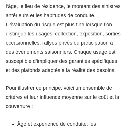
l’âge, le lieu de résidence, le montant des sinistres
antérieurs et les habitudes de conduite.
L’évaluation du risque est plus fine lorsque l’on
distingue les usages: collection, exposition, sorties
occasionnelles, rallyes privés ou participation à
des événements saisonniers. Chaque usage est
susceptible d’impliquer des garanties spécifiques
et des plafonds adaptés à la réalité des besoins.
Pour illustrer ce principe, voici un ensemble de
critères et leur influence moyenne sur le coût et la
couverture :
Âge et expérience de conduite: les