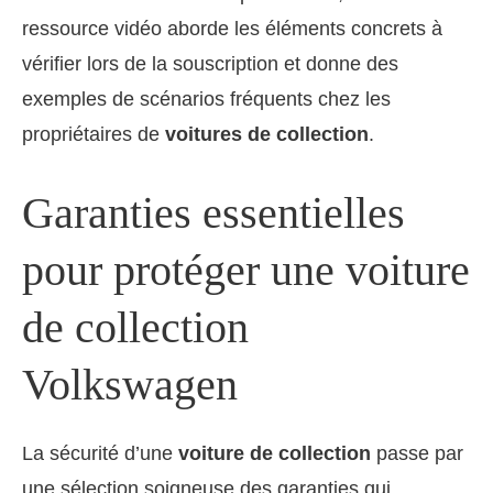
ressource vidéo aborde les éléments concrets à
vérifier lors de la souscription et donne des
exemples de scénarios fréquents chez les
propriétaires de
voitures de collection
.
Garanties essentielles
pour protéger une voiture
de collection
Volkswagen
La sécurité d’une
voiture de collection
passe par
une sélection soigneuse des garanties qui