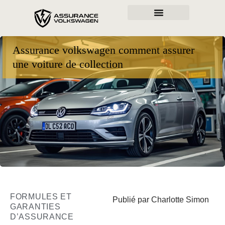
Assurance volkswagen comment assurer
une voiture de collection
FORMULES ET
Publié par Charlotte Simon
GARANTIES
D’ASSURANCE