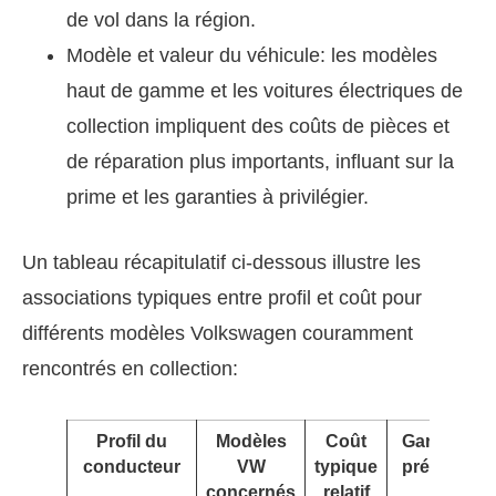
de vol dans la région.
Modèle et valeur du véhicule: les modèles
haut de gamme et les voitures électriques de
collection impliquent des coûts de pièces et
de réparation plus importants, influant sur la
prime et les garanties à privilégier.
Un tableau récapitulatif ci-dessous illustre les
associations typiques entre profil et coût pour
différents modèles Volkswagen couramment
rencontrés en collection:
Profil du
Modèles
Coût
Garanties
conducteur
VW
typique
préférées
concernés
relatif