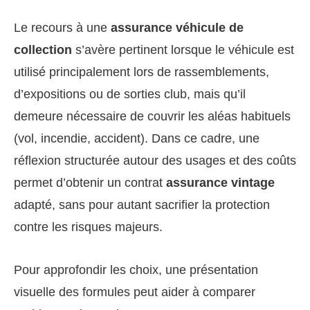
Le recours à une
assurance véhicule de
collection
s’avère pertinent lorsque le véhicule est
utilisé principalement lors de rassemblements,
d’expositions ou de sorties club, mais qu’il
demeure nécessaire de couvrir les aléas habituels
(vol, incendie, accident). Dans ce cadre, une
réflexion structurée autour des usages et des coûts
permet d’obtenir un contrat
assurance vintage
adapté, sans pour autant sacrifier la protection
contre les risques majeurs.
Pour approfondir les choix, une présentation
visuelle des formules peut aider à comparer