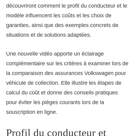
découvriront comment le profil du conducteur et le
modèle influencent les coûts et les choix de
garanties, ainsi que des exemples concrets de
situations et de solutions adaptées.
Une nouvelle vidéo apporte un éclairage
complémentaire sur les critères à examiner lors de
la comparaison des assurances Volkswagen pour
véhicule de collection. Elle illustre les étapes de
calcul du coût et donne des conseils pratiques
pour éviter les pièges courants lors de la
souscription en ligne.
Profil du conducteur et