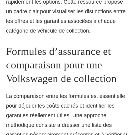
rapidement les options. Cette ressource propose
un cadre clair pour visualiser les distinctions entre
les offres et les garanties associées à chaque
catégorie de véhicule de collection.
Formules d’assurance et
comparaison pour une
Volkswagen de collection
La comparaison entre les formules est essentielle
pour déjouer les coûts cachés et identifier les
garanties réellement utiles. Une approche
méthodique consiste à dresser une liste des
garanties nécessairement présentes et à vérifier si