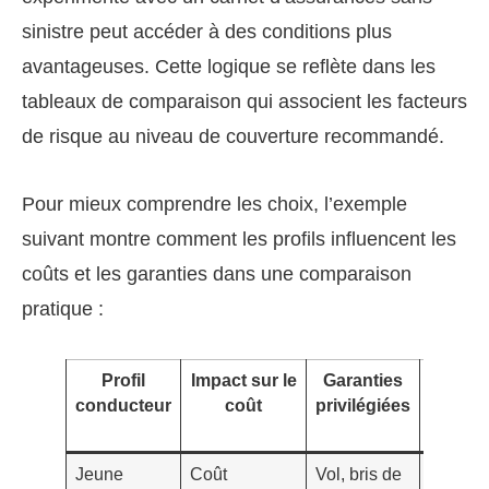
sinistre peut accéder à des conditions plus
avantageuses. Cette logique se reflète dans les
tableaux de comparaison qui associent les facteurs
de risque au niveau de couverture recommandé.
Pour mieux comprendre les choix, l’exemple
suivant montre comment les profils influencent les
coûts et les garanties dans une comparaison
pratique :
Profil
Impact sur le
Garanties
Exemp
conducteur
coût
privilégiées
de
véhicu
Jeune
Coût
Vol, bris de
Polo