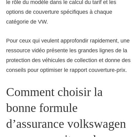
le rôle du modèle dans le calcul du tarif et les
options de couverture spécifiques à chaque
catégorie de VW.
Pour ceux qui veulent approfondir rapidement, une
ressource vidéo présente les grandes lignes de la
protection des véhicules de collection et donne des
conseils pour optimiser le rapport couverture-prix.
Comment choisir la
bonne formule
d’assurance volkswagen