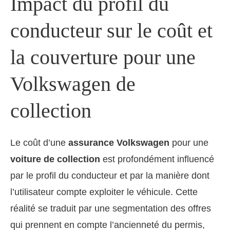
Impact du profil du
conducteur sur le coût et
la couverture pour une
Volkswagen de
collection
Le coût d’une
assurance Volkswagen
pour une
voiture de collection
est profondément influencé
par le profil du conducteur et par la manière dont
l’utilisateur compte exploiter le véhicule. Cette
réalité se traduit par une segmentation des offres
qui prennent en compte l’ancienneté du permis,