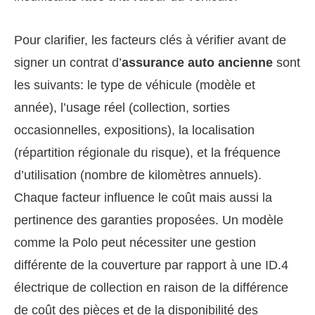
Pour clarifier, les facteurs clés à vérifier avant de
signer un contrat d’
assurance auto ancienne
sont
les suivants: le type de véhicule (modèle et
année), l’usage réel (collection, sorties
occasionnelles, expositions), la localisation
(répartition régionale du risque), et la fréquence
d’utilisation (nombre de kilomètres annuels).
Chaque facteur influence le coût mais aussi la
pertinence des garanties proposées. Un modèle
comme la Polo peut nécessiter une gestion
différente de la couverture par rapport à une ID.4
électrique de collection en raison de la différence
de coût des pièces et de la disponibilité des