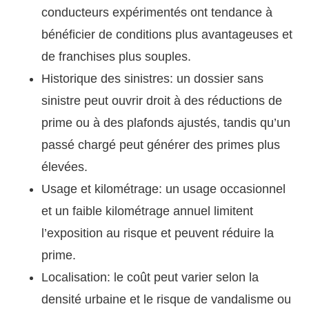
conducteurs expérimentés ont tendance à
bénéficier de conditions plus avantageuses et
de franchises plus souples.
Historique des sinistres: un dossier sans
sinistre peut ouvrir droit à des réductions de
prime ou à des plafonds ajustés, tandis qu’un
passé chargé peut générer des primes plus
élevées.
Usage et kilométrage: un usage occasionnel
et un faible kilométrage annuel limitent
l’exposition au risque et peuvent réduire la
prime.
Localisation: le coût peut varier selon la
densité urbaine et le risque de vandalisme ou