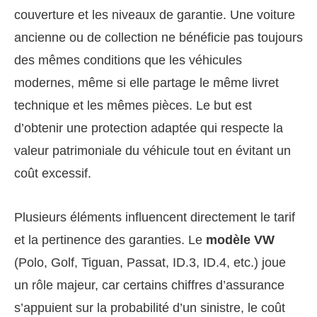
couverture et les niveaux de garantie. Une voiture
ancienne ou de collection ne bénéficie pas toujours
des mêmes conditions que les véhicules
modernes, même si elle partage le même livret
technique et les mêmes pièces. Le but est
d’obtenir une protection adaptée qui respecte la
valeur patrimoniale du véhicule tout en évitant un
coût excessif.
Plusieurs éléments influencent directement le tarif
et la pertinence des garanties. Le
modèle VW
(Polo, Golf, Tiguan, Passat, ID.3, ID.4, etc.) joue
un rôle majeur, car certains chiffres d’assurance
s’appuient sur la probabilité d’un sinistre, le coût