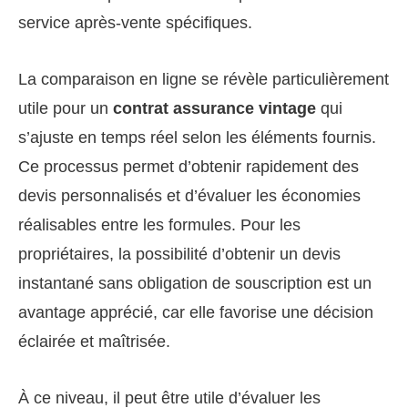
service après-vente spécifiques.
La comparaison en ligne se révèle particulièrement
utile pour un
contrat assurance vintage
qui
s’ajuste en temps réel selon les éléments fournis.
Ce processus permet d’obtenir rapidement des
devis personnalisés et d’évaluer les économies
réalisables entre les formules. Pour les
propriétaires, la possibilité d’obtenir un devis
instantané sans obligation de souscription est un
avantage apprécié, car elle favorise une décision
éclairée et maîtrisée.
À ce niveau, il peut être utile d’évaluer les