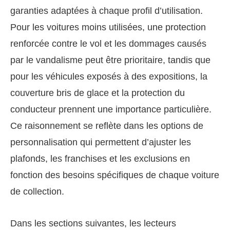
garanties adaptées à chaque profil d’utilisation.
Pour les voitures moins utilisées, une protection
renforcée contre le vol et les dommages causés
par le vandalisme peut être prioritaire, tandis que
pour les véhicules exposés à des expositions, la
couverture bris de glace et la protection du
conducteur prennent une importance particulière.
Ce raisonnement se reflète dans les options de
personnalisation qui permettent d’ajuster les
plafonds, les franchises et les exclusions en
fonction des besoins spécifiques de chaque voiture
de collection.
Dans les sections suivantes, les lecteurs