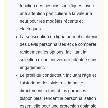
fonction des besoins spécifiques, avec
une attention particulière à la valeur à
neuf pour les modèles récents et
électriques.
La souscription en ligne permet d'obtenir
des devis personnalisés et de comparer
rapidement les options, facilitant la
sélection d'une couverture adaptée sans
engagement.
Le profil du conducteur, incluant l'âge et
l'historique des sinistres, impacte
directement le tarif et les garanties
disponibles, rendant la personnalisation
essentielle pour une protection optimale.