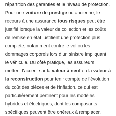
répartition des garanties et le niveau de protection.
Pour une
voiture de prestige
ou ancienne, le
recours à une assurance
tous risques
peut être
justifié lorsque la valeur de collection et les coûts
de remise en état justifient une protection plus
complète, notamment contre le vol ou les
dommages corporels lors d’un sinistre impliquant
le véhicule. Du côté pratique, les assureurs
mettent l’accent sur la
valeur à neuf
ou la
valeur à
la reconstruction
pour tenir compte de l’évolution
du coût des pièces et de l’inflation, ce qui est
particulièrement pertinent pour les modèles
hybrides et électriques, dont les composants
spécifiques peuvent être onéreux à remplacer.