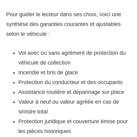
Pour guider le lecteur dans ses choix, voici une
synthèse des garanties courantes et ajustables
selon le véhicule :
Vol avec ou sans agrément de protection du
véhicule de collection
Incendie et bris de glace
Protection du conducteur et des occupants
Assistance routière et dépannage sur place
Valeur à neuf ou valeur agréée en cas de
sinistre total
Protection juridique et couverture émise pour
les pièces historiques