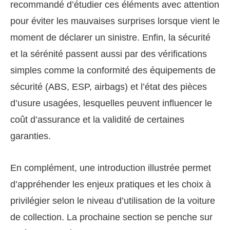
recommandé d’étudier ces éléments avec attention
pour éviter les mauvaises surprises lorsque vient le
moment de déclarer un sinistre. Enfin, la sécurité
et la sérénité passent aussi par des vérifications
simples comme la conformité des équipements de
sécurité (ABS, ESP, airbags) et l’état des pièces
d’usure usagées, lesquelles peuvent influencer le
coût d’assurance et la validité de certaines
garanties.
En complément, une introduction illustrée permet
d’appréhender les enjeux pratiques et les choix à
privilégier selon le niveau d’utilisation de la voiture
de collection. La prochaine section se penche sur