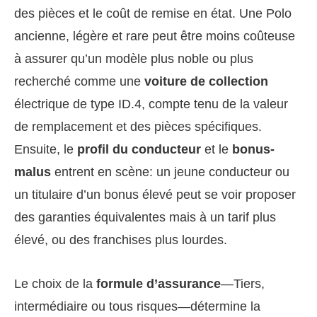
des pièces et le coût de remise en état. Une Polo
ancienne, légère et rare peut être moins coûteuse
à assurer qu’un modèle plus noble ou plus
recherché comme une
voiture de collection
électrique de type ID.4, compte tenu de la valeur
de remplacement et des pièces spécifiques.
Ensuite, le
profil du conducteur
et le
bonus-
malus
entrent en scène: un jeune conducteur ou
un titulaire d’un bonus élevé peut se voir proposer
des garanties équivalentes mais à un tarif plus
élevé, ou des franchises plus lourdes.
Le choix de la
formule d’assurance
—Tiers,
intermédiaire ou tous risques—détermine la