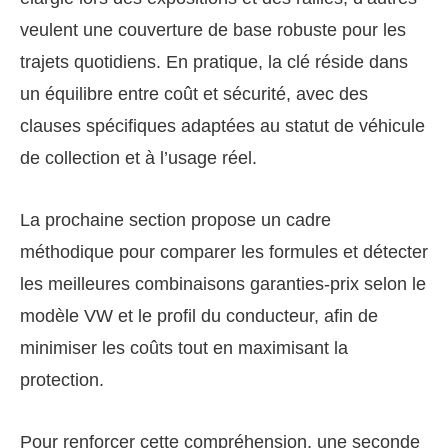
veulent une couverture de base robuste pour les
trajets quotidiens. En pratique, la clé réside dans
un équilibre entre coût et sécurité, avec des
clauses spécifiques adaptées au statut de véhicule
de collection et à l’usage réel.
La prochaine section propose un cadre
méthodique pour comparer les formules et détecter
les meilleures combinaisons garanties-prix selon le
modèle VW et le profil du conducteur, afin de
minimiser les coûts tout en maximisant la
protection.
Pour renforcer cette compréhension, une seconde