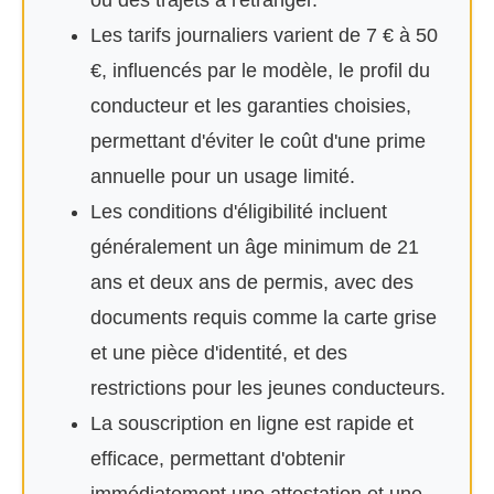
ou des trajets à l'étranger.
Les tarifs journaliers varient de 7 € à 50
€, influencés par le modèle, le profil du
conducteur et les garanties choisies,
permettant d'éviter le coût d'une prime
annuelle pour un usage limité.
Les conditions d'éligibilité incluent
généralement un âge minimum de 21
ans et deux ans de permis, avec des
documents requis comme la carte grise
et une pièce d'identité, et des
restrictions pour les jeunes conducteurs.
La souscription en ligne est rapide et
efficace, permettant d'obtenir