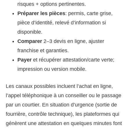
risques + options pertinentes.
Préparer les pièces
: permis, carte grise,
pièce d’identité, relevé d’information si
disponible.
Comparer
2–3 devis en ligne, ajuster
franchise et garanties.
Payer
et récupérer attestation/carte verte;
impression ou version mobile.
Les canaux possibles incluent l’achat en ligne,
l’appel téléphonique à un conseiller ou le passage
par un courtier. En situation d’urgence (sortie de
fourrière, contrôle technique), les plateformes qui
génèrent une attestation en quelques minutes font