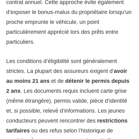
contrat annuel. Cette approche évite également
d’exposer le bonus-malus du propriétaire lorsqu’un
proche emprunte le véhicule, un point
particulièrement apprécié lors des prêts entre
particuliers.
Les conditions d’éligibilité sont généralement
strictes. La plupart des assureurs exigent d’
avoir
au moins 21 ans
et de
détenir le permis depuis
2 ans
. Les documents requis incluent carte grise
(même étrangère), permis valide, pièce d’identité
et, si possible, relevé d’informations. Les jeunes
conducteurs peuvent rencontrer des
restrictions
tarifaires
ou des refus selon l’historique de