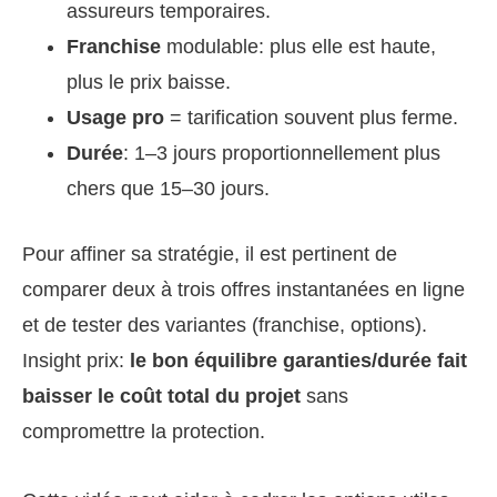
assureurs temporaires.
Franchise
modulable: plus elle est haute,
plus le prix baisse.
Usage pro
= tarification souvent plus ferme.
Durée
: 1–3 jours proportionnellement plus
chers que 15–30 jours.
Pour affiner sa stratégie, il est pertinent de
comparer deux à trois offres instantanées en ligne
et de tester des variantes (franchise, options).
Insight prix:
le bon équilibre garanties/durée fait
baisser le coût total du projet
sans
compromettre la protection.