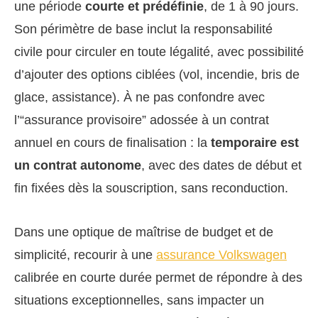
une période
courte et prédéfinie
, de 1 à 90 jours.
Son périmètre de base inclut la responsabilité
civile pour circuler en toute légalité, avec possibilité
d’ajouter des options ciblées (vol, incendie, bris de
glace, assistance). À ne pas confondre avec
l’“assurance provisoire” adossée à un contrat
annuel en cours de finalisation : la
temporaire est
un contrat autonome
, avec des dates de début et
fin fixées dès la souscription, sans reconduction.
Dans une optique de maîtrise de budget et de
simplicité, recourir à une
assurance Volkswagen
calibrée en courte durée permet de répondre à des
situations exceptionnelles, sans impacter un