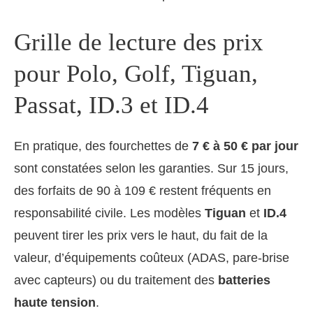
Grille de lecture des prix
pour Polo, Golf, Tiguan,
Passat, ID.3 et ID.4
En pratique, des fourchettes de
7 € à 50 € par jour
sont constatées selon les garanties. Sur 15 jours,
des forfaits de 90 à 109 € restent fréquents en
responsabilité civile. Les modèles
Tiguan
et
ID.4
peuvent tirer les prix vers le haut, du fait de la
valeur, d’équipements coûteux (ADAS, pare-brise
avec capteurs) ou du traitement des
batteries
haute tension
.