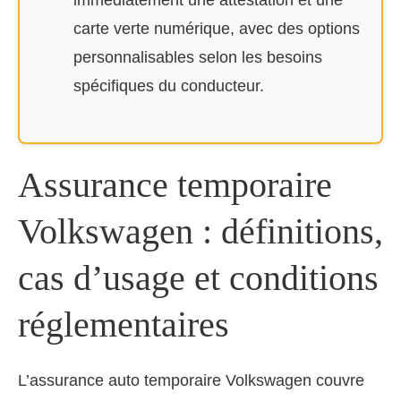
immédiatement une attestation et une
carte verte numérique, avec des options
personnalisables selon les besoins
spécifiques du conducteur.
Assurance temporaire
Volkswagen : définitions,
cas d’usage et conditions
réglementaires
L’assurance auto temporaire Volkswagen couvre