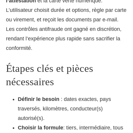
l’attestation
et la carte verte numérique.
L’utilisateur choisit durée et options, règle par carte
ou virement, et reçoit les documents par e-mail.
Les contrôles antifraude ont gagné en discrétion,
rendant l’expérience plus rapide sans sacrifier la
conformité.
Étapes clés et pièces
nécessaires
Définir le besoin
: dates exactes, pays
traversés, kilomètres, conducteur(s)
autorisé(s).
Choisir la formule
: tiers, intermédiaire, tous