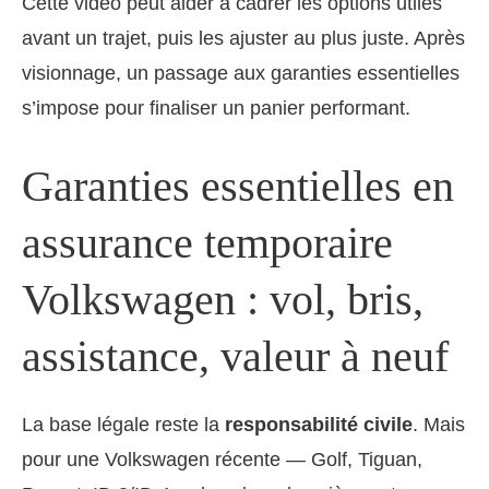
Cette vidéo peut aider à cadrer les options utiles
avant un trajet, puis les ajuster au plus juste. Après
visionnage, un passage aux garanties essentielles
s’impose pour finaliser un panier performant.
Garanties essentielles en
assurance temporaire
Volkswagen : vol, bris,
assistance, valeur à neuf
La base légale reste la
responsabilité civile
. Mais
pour une Volkswagen récente — Golf, Tiguan,