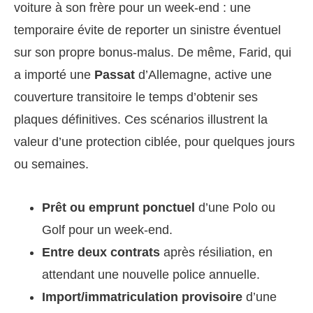
voiture à son frère pour un week-end : une
temporaire évite de reporter un sinistre éventuel
sur son propre bonus-malus. De même, Farid, qui
a importé une
Passat
d’Allemagne, active une
couverture transitoire le temps d’obtenir ses
plaques définitives. Ces scénarios illustrent la
valeur d’une protection ciblée, pour quelques jours
ou semaines.
Prêt ou emprunt ponctuel
d’une Polo ou
Golf pour un week-end.
Entre deux contrats
après résiliation, en
attendant une nouvelle police annuelle.
Import/immatriculation provisoire
d’une