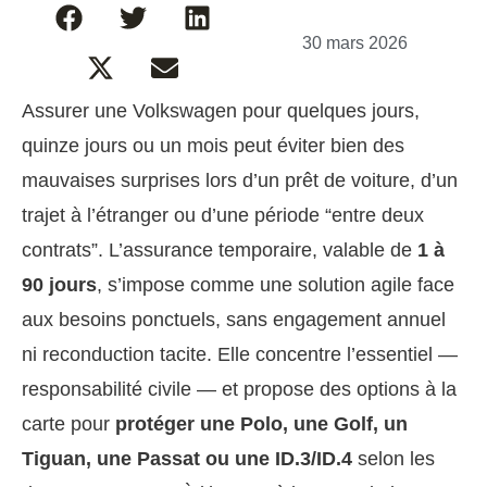
30 mars 2026
Assurer une Volkswagen pour quelques jours,
quinze jours ou un mois peut éviter bien des
mauvaises surprises lors d’un prêt de voiture, d’un
trajet à l’étranger ou d’une période “entre deux
contrats”. L’assurance temporaire, valable de
1 à
90 jours
, s’impose comme une solution agile face
aux besoins ponctuels, sans engagement annuel
ni reconduction tacite. Elle concentre l’essentiel —
responsabilité civile — et propose des options à la
carte pour
protéger une Polo, une Golf, un
Tiguan, une Passat ou une ID.3/ID.4
selon les