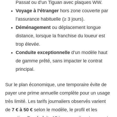
Passat ou d’un Tiguan avec plaques WW.
Voyage à l’étranger
hors zone couverte par
l’assurance habituelle (≥ 3 jours).
Déménagement
ou déplacement longue
distance, lorsque la franchise du loueur est
trop élevée.
Conduite exceptionnelle
d’un modèle haut
de gamme prêté, sans impacter le contrat
principal.
Sur le plan économique, une temporaire évite de
payer une prime annuelle complète pour un usage
très limité. Les tarifs journaliers observés varient
de
7 € à 50 €
selon le modèle, le profil et les