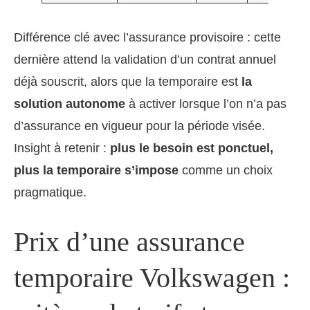
Différence clé avec l’assurance provisoire : cette
dernière attend la validation d’un contrat annuel
déjà souscrit, alors que la temporaire est
la
solution autonome
à activer lorsque l’on n’a pas
d’assurance en vigueur pour la période visée.
Insight à retenir :
plus le besoin est ponctuel,
plus la temporaire s’impose
comme un choix
pragmatique.
Prix d’une assurance
temporaire Volkswagen :