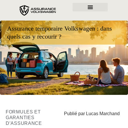
Assurance temporaire Volkswagen : dans
quels cas y recourir ?
FORMULES ET
Publié par Lucas Marchand
GARANTIES
D’ASSURANCE