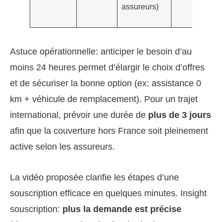
assureurs)
Astuce opérationnelle: anticiper le besoin d’au
moins 24 heures permet d’élargir le choix d’offres
et de sécuriser la bonne option (ex: assistance 0
km + véhicule de remplacement). Pour un trajet
international, prévoir une durée de
plus de 3 jours
afin que la couverture hors France soit pleinement
active selon les assureurs.
La vidéo proposée clarifie les étapes d’une
souscription efficace en quelques minutes. Insight
souscription:
plus la demande est précise