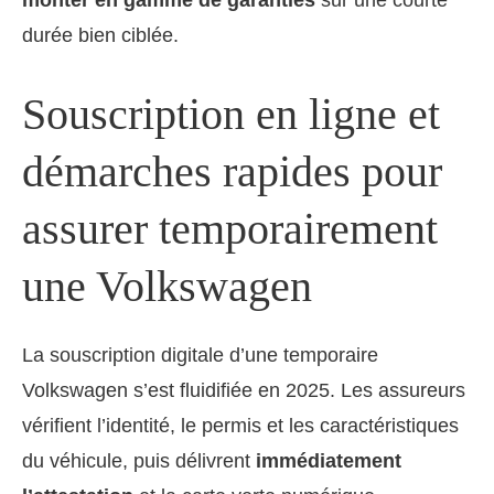
durée bien ciblée.
Souscription en ligne et
démarches rapides pour
assurer temporairement
une Volkswagen
La souscription digitale d’une temporaire
Volkswagen s’est fluidifiée en 2025. Les assureurs
vérifient l’identité, le permis et les caractéristiques
du véhicule, puis délivrent
immédiatement