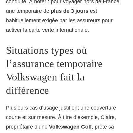
conduite. À noter : pour voyager hors de France,
une temporaire de
plus de 3 jours
est
habituellement exigée par les assureurs pour
activer la carte verte internationale.
Situations types où
l’assurance temporaire
Volkswagen fait la
différence
Plusieurs cas d’usage justifient une couverture
courte et sur mesure. À titre d’exemple, Claire,
propriétaire d’une
Volkswagen Golf
, prête sa