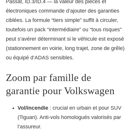
Passat, ID.3/ID.4 — la valeur des pièces et
électroniques commande d’ajouter des garanties
ciblées. La formule “tiers simple” suffit à circuler,
toutefois un pack “intermédiaire” ou “tous risques”
peut s’avérer déterminant si le véhicule est exposé
(stationnement en voirie, long trajet, zone de grêle)
ou équipé d’ADAS sensibles.
Zoom par famille de
garantie pour Volkswagen
Vol/incendie
: crucial en urbain et pour SUV
(Tiguan). Anti-vols homologués valorisés par
l’assureur.