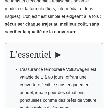
de tarifs et d’économies réalisables selon le
modèle et la formule (tiers, intermédiaire, tous
risques). L’objectif est simple et exigeant à la fois :
sécuriser chaque trajet au meilleur coût, sans
sacrifier la qualité de la couverture
.
L'essentiel ►
L'assurance temporaire Volkswagen est
valable de 1 à 90 jours, offrant une
couverture flexible sans engagement
annuel, idéale pour des situations
ponctuelles comme des prêts de voiture